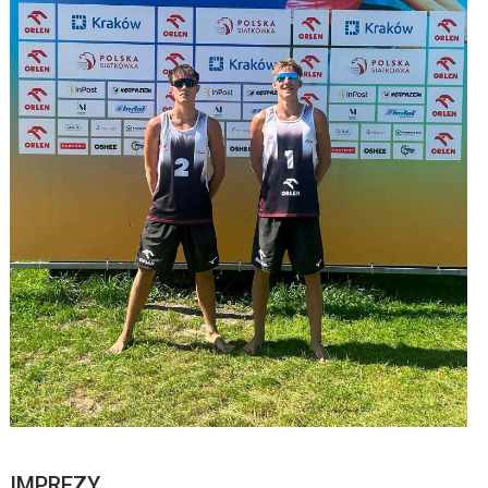
IMPREZY