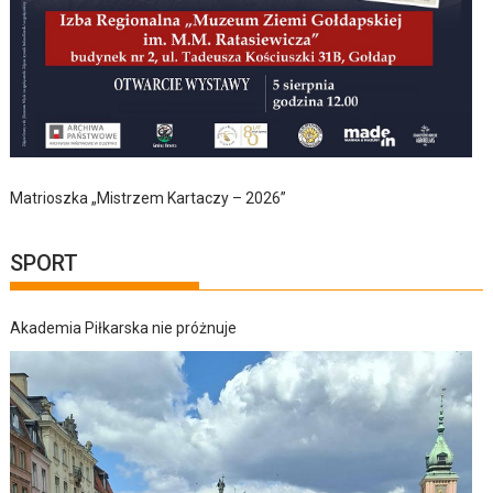
Matrioszka „Mistrzem Kartaczy – 2026”
SPORT
Akademia Piłkarska nie próżnuje