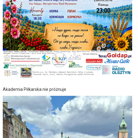
Akademia Piłkarska nie próżnuje