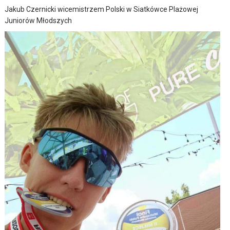
Jakub Czernicki wicemistrzem Polski w Siatkówce Plażowej
Juniorów Młodszych