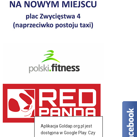
Aplikacja Goldap.org.pl jest
dostępna w Google Play. Czy