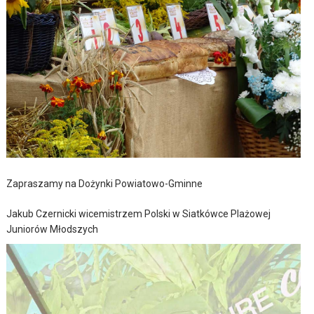
Zapraszamy na Dożynki Powiatowo-Gminne
Jakub Czernicki wicemistrzem Polski w Siatkówce Plażowej
Juniorów Młodszych