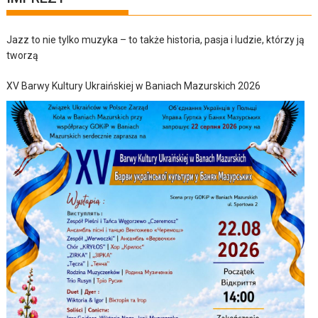
Jazz to nie tylko muzyka – to także historia, pasja i ludzie, którzy ją
tworzą
XV Barwy Kultury Ukraińskiej w Baniach Mazurskich 2026