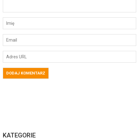
KATEGORIE