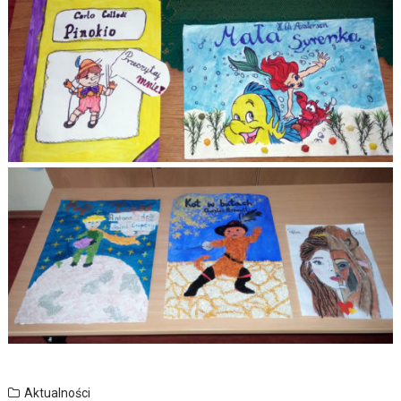
Aktualności