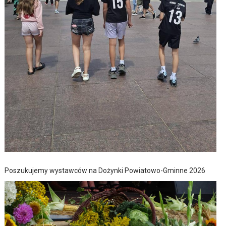
Poszukujemy wystawców na Dożynki Powiatowo-Gminne 2026