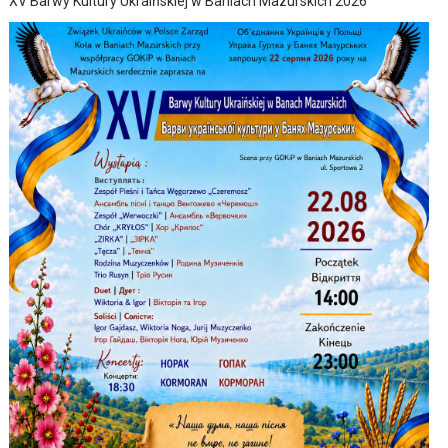
XV Barwy Kultury Ukraińskiej w Baniach Mazurskich 2026