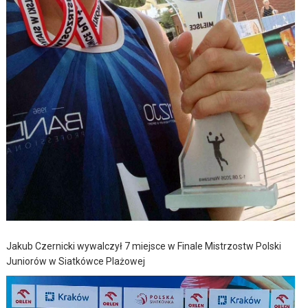
Jakub Czernicki wywalczył 7 miejsce w Finale Mistrzostw Polski
Juniorów w Siatkówce Plażowej