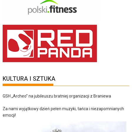
KULTURA I SZTUKA
GSH „Archeo” na jubileuszu bratniej organizacji z Braniewa
Za nami wyjątkowy dzień pełen muzyki, tańca i niezapomnianych
emocji!