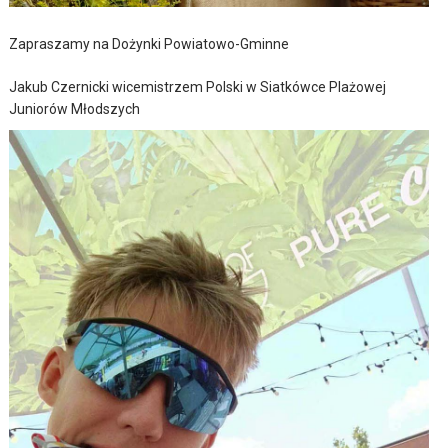
Zapraszamy na Dożynki Powiatowo-Gminne
Jakub Czernicki wicemistrzem Polski w Siatkówce Plażowej
Juniorów Młodszych