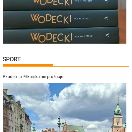
SPORT
Akademia Piłkarska nie próżnuje