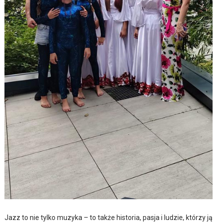
Jazz to nie tylko muzyka – to także historia, pasja i ludzie, którzy ją