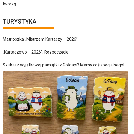
tworzą
TURYSTYKA
Matrioszka „Mistrzem Kartaczy – 2026”
„Kartaczewo – 2026”. Rozpoczęcie
Szukasz wyjątkowej pamiątki z Gołdapi? Mamy coś specjalnego!