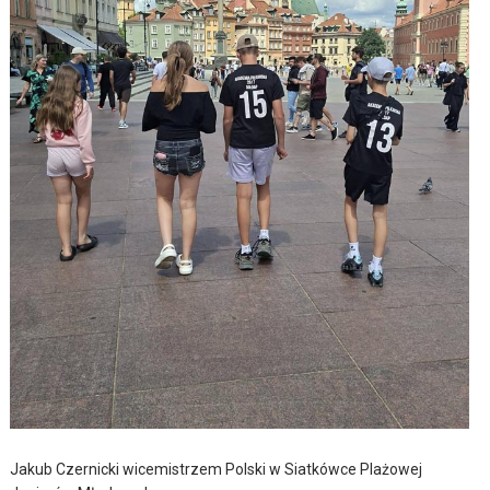
Jakub Czernicki wicemistrzem Polski w Siatkówce Plażowej