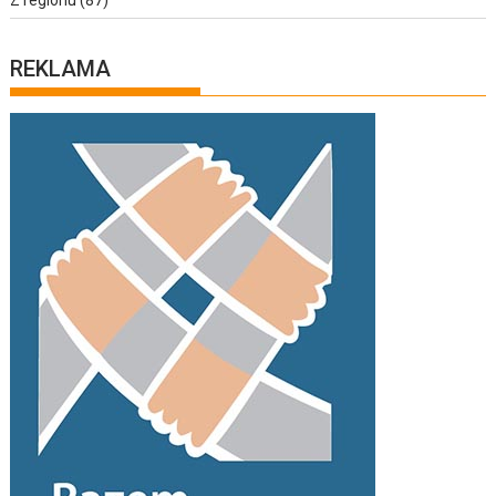
REKLAMA