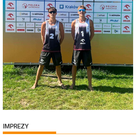
IMPREZY