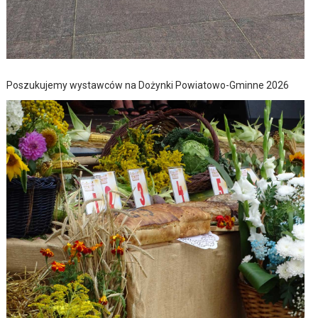
Poszukujemy wystawców na Dożynki Powiatowo-Gminne 2026