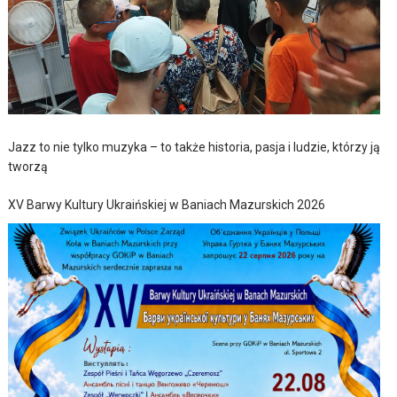
Jazz to nie tylko muzyka – to także historia, pasja i ludzie, którzy ją
tworzą
XV Barwy Kultury Ukraińskiej w Baniach Mazurskich 2026