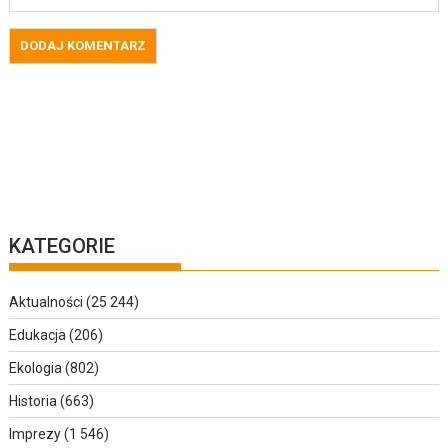
KATEGORIE
Aktualności
(25 244)
Edukacja
(206)
Ekologia
(802)
Historia
(663)
Imprezy
(1 546)