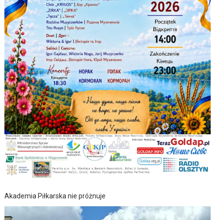
Akademia Piłkarska nie próżnuje