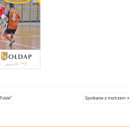
Polski”
Spotkanie z mistrzem