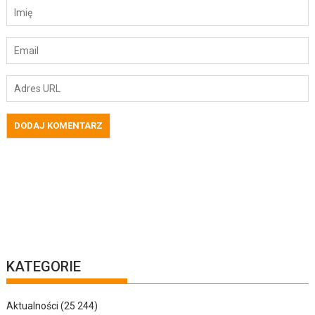
KATEGORIE
Aktualności
(25 244)