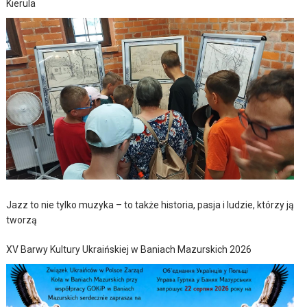
Kierula
Jazz to nie tylko muzyka – to także historia, pasja i ludzie, którzy ją
tworzą
XV Barwy Kultury Ukraińskiej w Baniach Mazurskich 2026