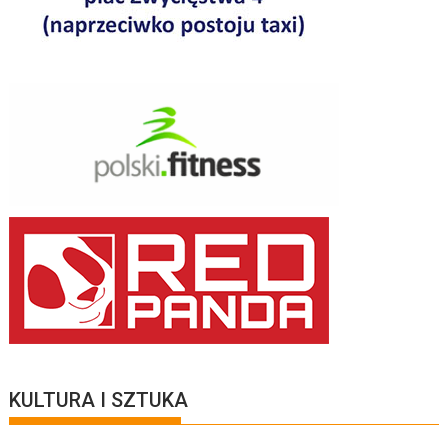
KULTURA I SZTUKA