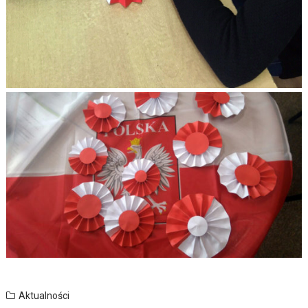
Aktualności