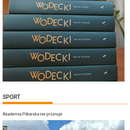
SPORT
Akademia Piłkarska nie próżnuje