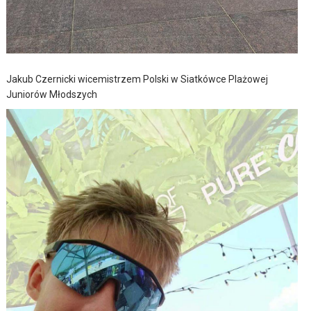
Jakub Czernicki wicemistrzem Polski w Siatkówce Plażowej
Juniorów Młodszych