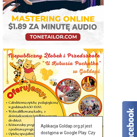
Aplikacja Goldap.org.pl jest
dostępna w Google Play. Czy