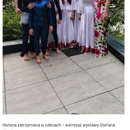
Historia zatrzymana w szkicach – wernisaż wystawy Stefana