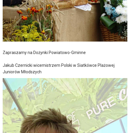
Zapraszamy na Dożynki Powiatowo-Gminne
Jakub Czernicki wicemistrzem Polski w Siatkówce Plażowej
Juniorów Młodszych