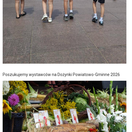
Poszukujemy wystawców na Dożynki Powiatowo-Gminne 2026