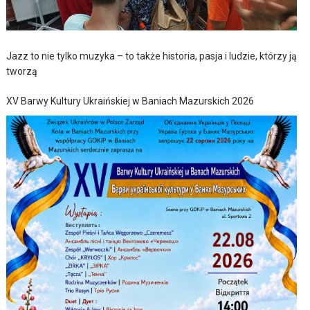
Jazz to nie tylko muzyka – to także historia, pasja i ludzie, którzy ją
tworzą
XV Barwy Kultury Ukraińskiej w Baniach Mazurskich 2026