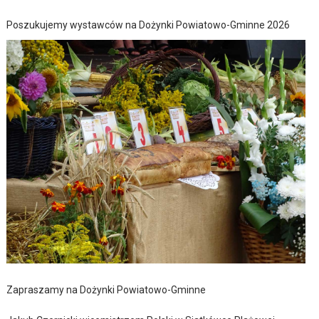
Poszukujemy wystawców na Dożynki Powiatowo-Gminne 2026
Zapraszamy na Dożynki Powiatowo-Gminne