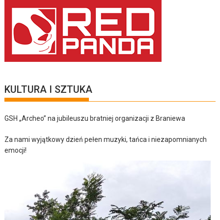
KULTURA I SZTUKA
GSH „Archeo” na jubileuszu bratniej organizacji z Braniewa
Za nami wyjątkowy dzień pełen muzyki, tańca i niezapomnianych
emocji!