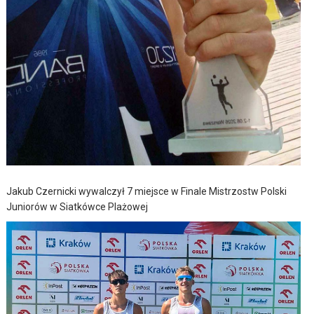
Jakub Czernicki wywalczył 7 miejsce w Finale Mistrzostw Polski
Juniorów w Siatkówce Plażowej