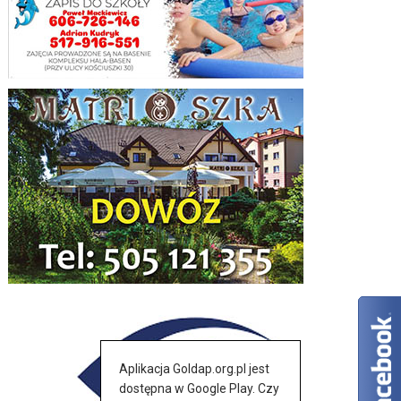
Aplikacja Goldap.org.pl jest
dostępna w Google Play. Czy