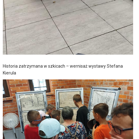
Historia zatrzymana w szkicach – wernisaż wystawy Stefana
Kierula