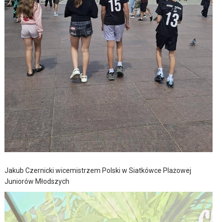
Jakub Czernicki wicemistrzem Polski w Siatkówce Plażowej
Juniorów Młodszych