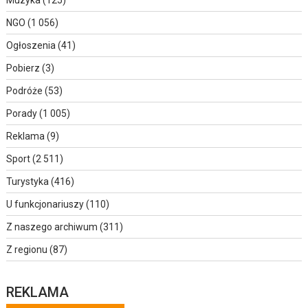
NGO
(1 056)
Ogłoszenia
(41)
Pobierz
(3)
Podróże
(53)
Porady
(1 005)
Reklama
(9)
Sport
(2 511)
Turystyka
(416)
U funkcjonariuszy
(110)
Z naszego archiwum
(311)
Z regionu
(87)
REKLAMA