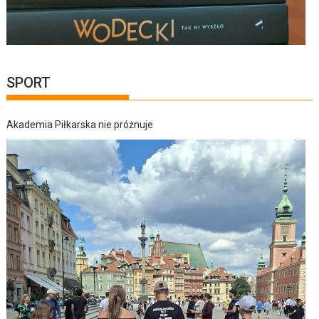
SPORT
Akademia Piłkarska nie próżnuje