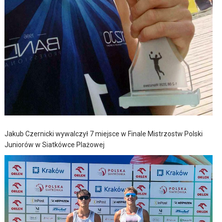
Jakub Czernicki wywalczył 7 miejsce w Finale Mistrzostw Polski
Juniorów w Siatkówce Plażowej