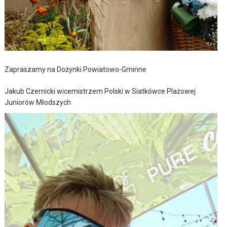
Zapraszamy na Dożynki Powiatowo-Gminne
Jakub Czernicki wicemistrzem Polski w Siatkówce Plażowej
Juniorów Młodszych