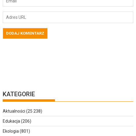
KATEGORIE
Aktualności
(25 238)
Edukacja
(206)
Ekologia
(801)