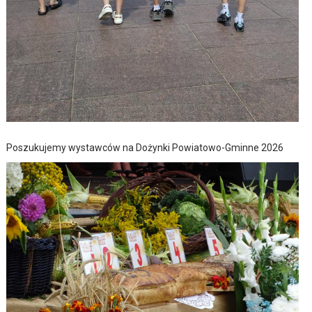
Poszukujemy wystawców na Dożynki Powiatowo-Gminne 2026