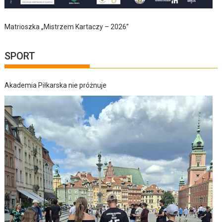
Matrioszka „Mistrzem Kartaczy – 2026”
SPORT
Akademia Piłkarska nie próżnuje