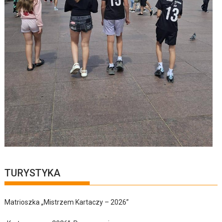
TURYSTYKA
Matrioszka „Mistrzem Kartaczy – 2026”