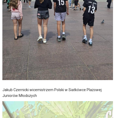
Jakub Czernicki wicemistrzem Polski w Siatkówce Plażowej
Juniorów Młodszych