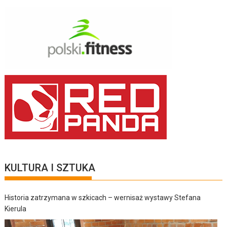
KULTURA I SZTUKA
Historia zatrzymana w szkicach – wernisaż wystawy Stefana
Kierula