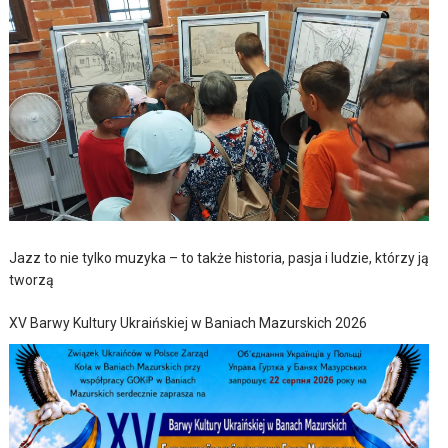
Jazz to nie tylko muzyka – to także historia, pasja i ludzie, którzy ją
tworzą
XV Barwy Kultury Ukraińskiej w Baniach Mazurskich 2026