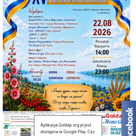
Aplikacja Goldap.org.pl jest
dostępna w Google Play. Czy