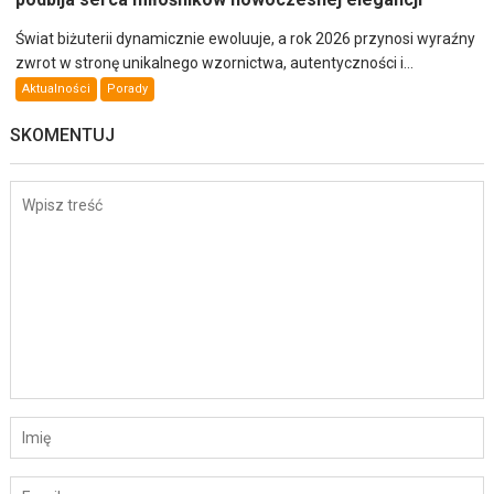
Świat biżuterii dynamicznie ewoluuje, a rok 2026 przynosi wyraźny
zwrot w stronę unikalnego wzornictwa, autentyczności i...
Aktualności
Porady
SKOMENTUJ