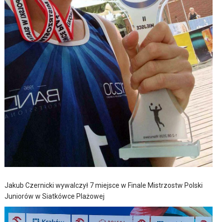
Jakub Czernicki wywalczył 7 miejsce w Finale Mistrzostw Polski
Juniorów w Siatkówce Plażowej