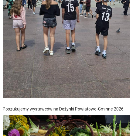
Poszukujemy wystawców na Dożynki Powiatowo-Gminne 2026