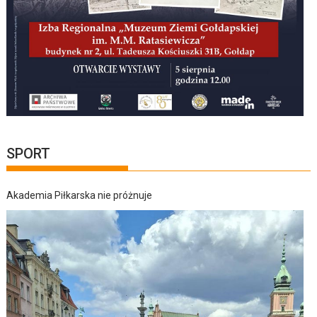
SPORT
Akademia Piłkarska nie próżnuje