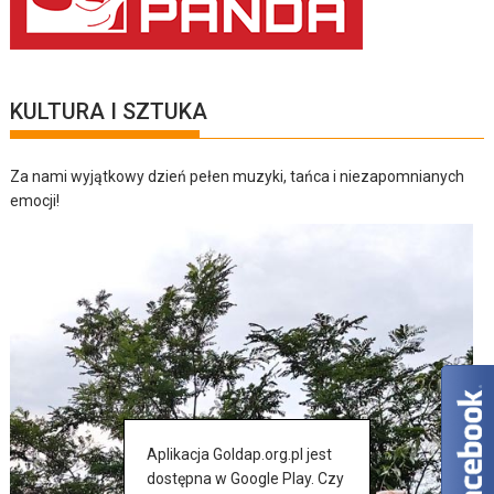
KULTURA I SZTUKA
Za nami wyjątkowy dzień pełen muzyki, tańca i niezapomnianych
emocji!
Aplikacja Goldap.org.pl jest
dostępna w Google Play. Czy