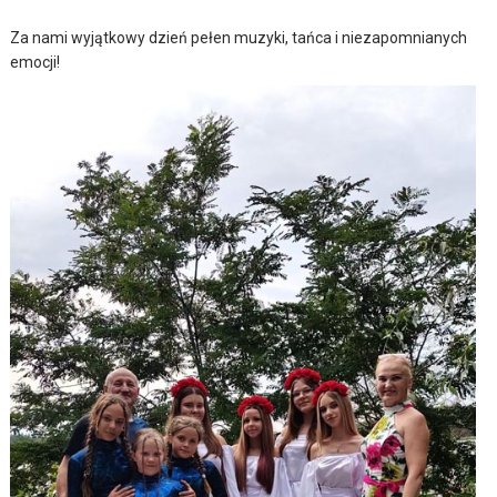
Za nami wyjątkowy dzień pełen muzyki, tańca i niezapomnianych
emocji!