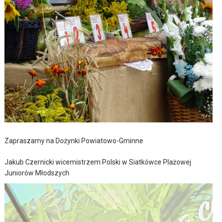
Zapraszamy na Dożynki Powiatowo-Gminne
Jakub Czernicki wicemistrzem Polski w Siatkówce Plażowej
Juniorów Młodszych