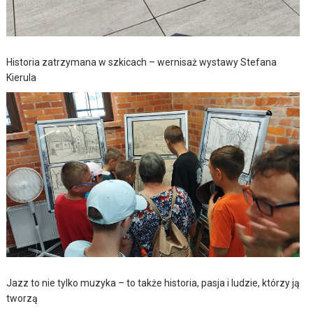
Historia zatrzymana w szkicach – wernisaż wystawy Stefana
Kierula
Jazz to nie tylko muzyka – to także historia, pasja i ludzie, którzy ją
tworzą