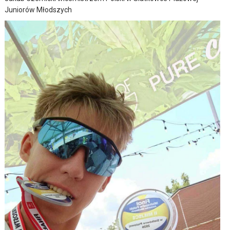
Juniorów Młodszych