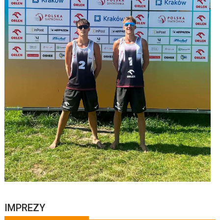
IMPREZY