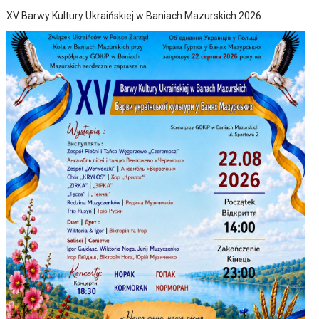
XV Barwy Kultury Ukraińskiej w Baniach Mazurskich 2026