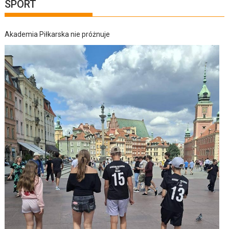
SPORT
Akademia Piłkarska nie próżnuje