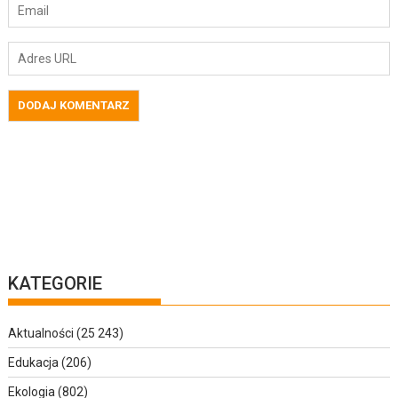
KATEGORIE
Aktualności
(25 243)
Edukacja
(206)
Ekologia
(802)