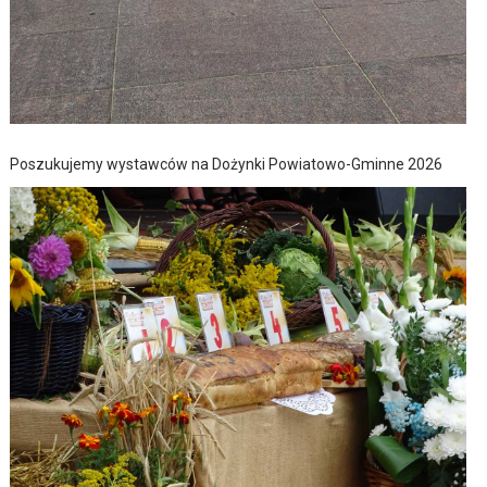
Poszukujemy wystawców na Dożynki Powiatowo-Gminne 2026