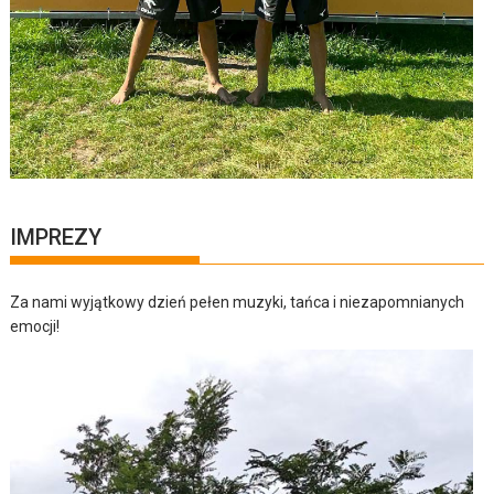
IMPREZY
Za nami wyjątkowy dzień pełen muzyki, tańca i niezapomnianych
emocji!