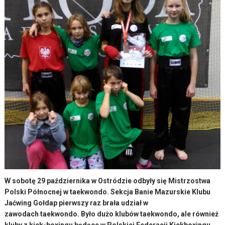
W sobotę 29 października w Ostródzie odbyły się Mistrzostwa
Polski Północnej w taekwondo. Sekcja Banie Mazurskie Klubu
Jaćwing Gołdap pierwszy raz brała udział w
zawodach taekwondo. Było dużo klubów taekwondo, ale również