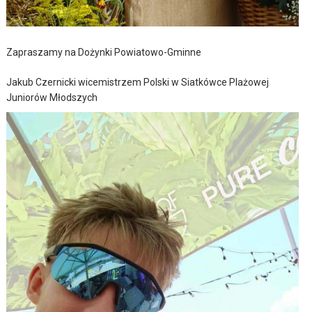
Zapraszamy na Dożynki Powiatowo-Gminne
Jakub Czernicki wicemistrzem Polski w Siatkówce Plażowej
Juniorów Młodszych