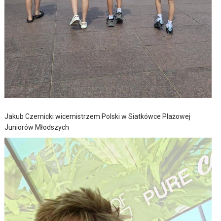
Jakub Czernicki wicemistrzem Polski w Siatkówce Plażowej
Juniorów Młodszych