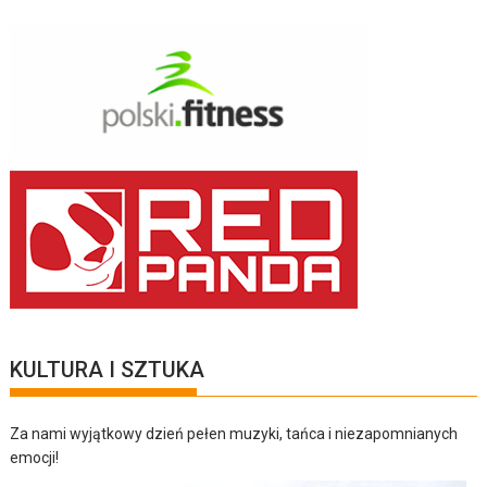
KULTURA I SZTUKA
Za nami wyjątkowy dzień pełen muzyki, tańca i niezapomnianych
emocji!