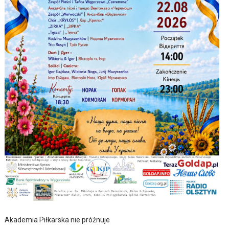
Akademia Piłkarska nie próżnuje