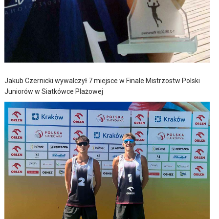
Jakub Czernicki wywalczył 7 miejsce w Finale Mistrzostw Polski
Juniorów w Siatkówce Plażowej