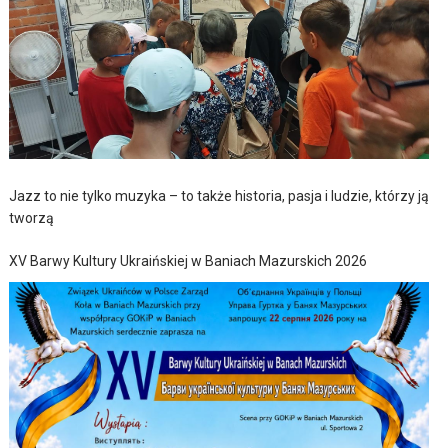
Jazz to nie tylko muzyka – to także historia, pasja i ludzie, którzy ją
tworzą
XV Barwy Kultury Ukraińskiej w Baniach Mazurskich 2026