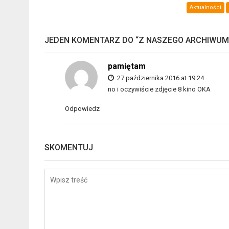
Aktualności
JEDEN KOMENTARZ DO “
Z NASZEGO ARCHIWUM
pamiętam
27 października 2016 at 19:24
no i oczywiście zdjęcie 8 kino OKA
Odpowiedz
SKOMENTUJ