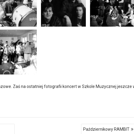
zowe. Zaś na ostatniej fotografii koncert w Szkole Muzycznej jeszcze
Październikowy RAMBIT