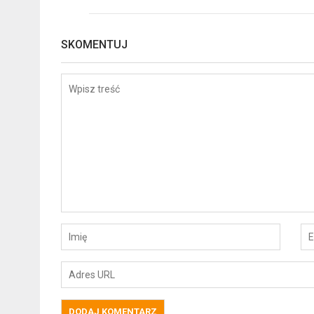
SKOMENTUJ