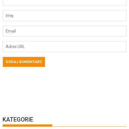
KATEGORIE