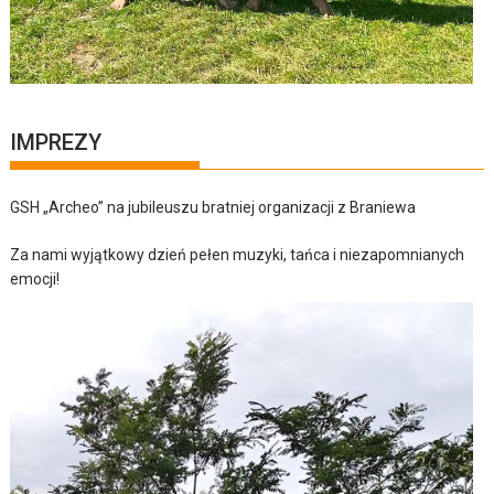
IMPREZY
GSH „Archeo” na jubileuszu bratniej organizacji z Braniewa
Za nami wyjątkowy dzień pełen muzyki, tańca i niezapomnianych
emocji!