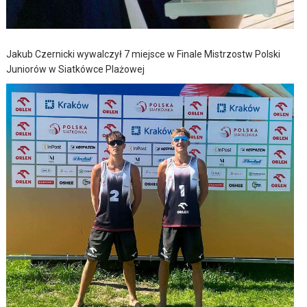
Jakub Czernicki wywalczył 7 miejsce w Finale Mistrzostw Polski
Juniorów w Siatkówce Plażowej