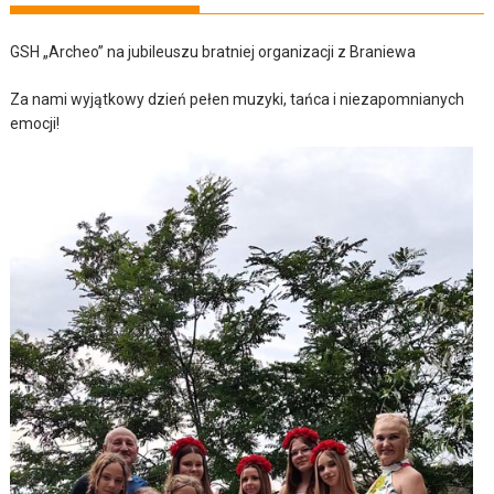
GSH „Archeo” na jubileuszu bratniej organizacji z Braniewa
Za nami wyjątkowy dzień pełen muzyki, tańca i niezapomnianych
emocji!