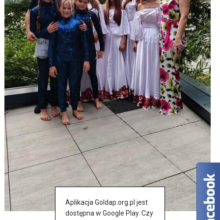
Aplikacja Goldap.org.pl jest
dostępna w Google Play. Czy