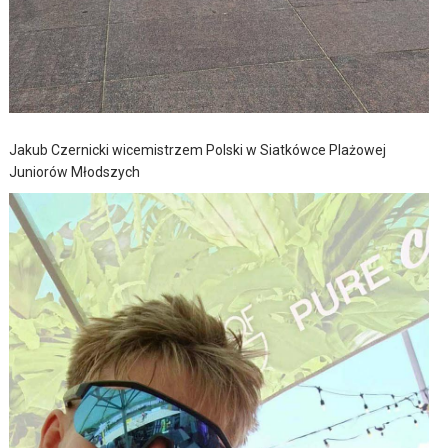
Jakub Czernicki wicemistrzem Polski w Siatkówce Plażowej
Juniorów Młodszych