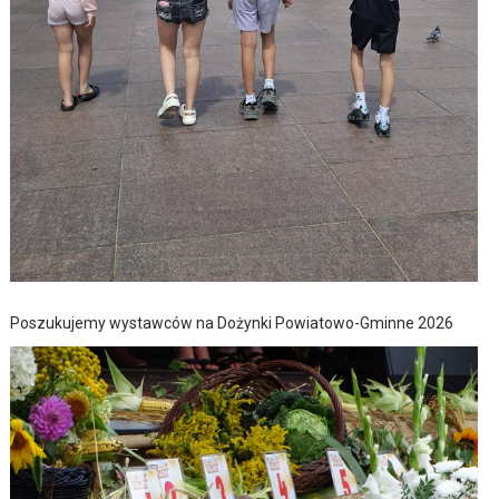
Poszukujemy wystawców na Dożynki Powiatowo-Gminne 2026