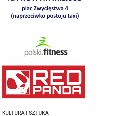
KULTURA I SZTUKA