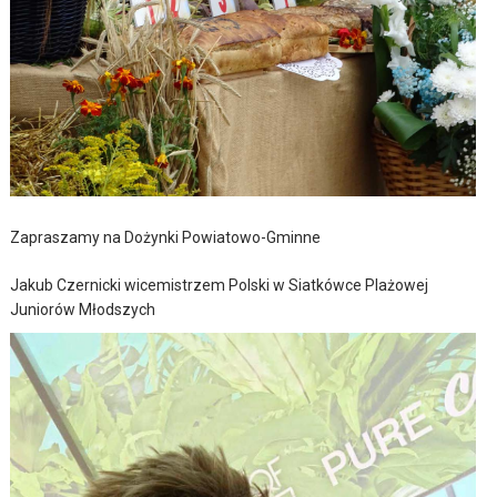
Zapraszamy na Dożynki Powiatowo-Gminne
Jakub Czernicki wicemistrzem Polski w Siatkówce Plażowej
Juniorów Młodszych