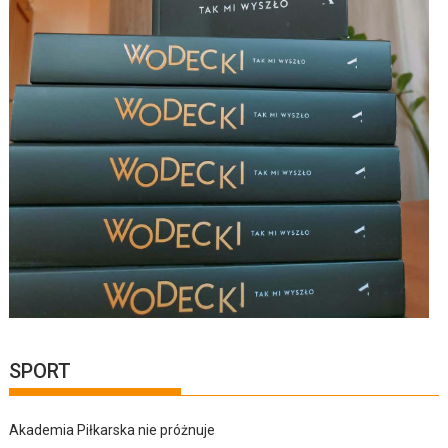
SPORT
Akademia Piłkarska nie próżnuje