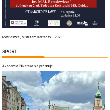
Matrioszka „Mistrzem Kartaczy – 2026”
SPORT
Akademia Piłkarska nie próżnuje