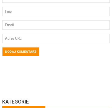
KATEGORIE