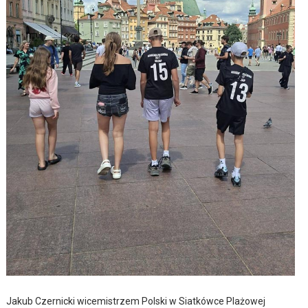
Jakub Czernicki wicemistrzem Polski w Siatkówce Plażowej