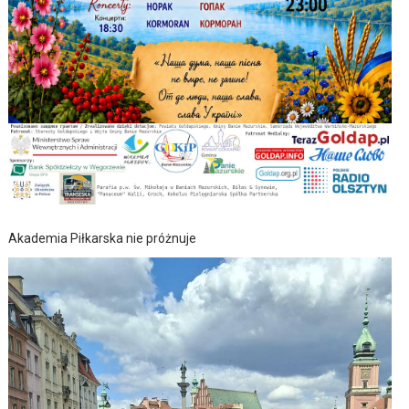
Akademia Piłkarska nie próżnuje