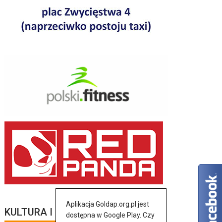
Aplikacja Goldap.org.pl jest
KULTURA I SZTUKA
dostępna w Google Play. Czy