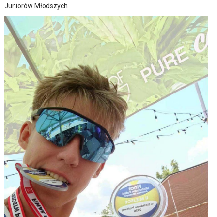
Juniorów Młodszych