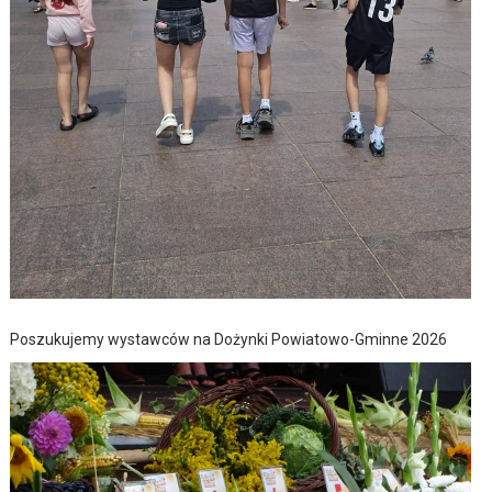
Poszukujemy wystawców na Dożynki Powiatowo-Gminne 2026