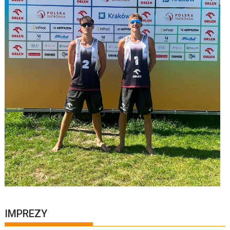
IMPREZY