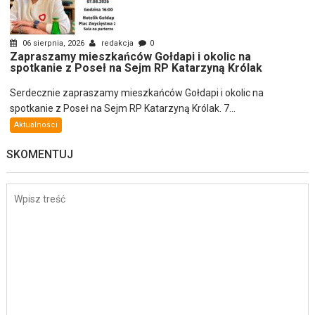
06 sierpnia, 2026
redakcja
0
Zapraszamy mieszkańców Gołdapi i okolic na
spotkanie z Poseł na Sejm RP Katarzyną Królak
Serdecznie zapraszamy mieszkańców Gołdapi i okolic na
spotkanie z Poseł na Sejm RP Katarzyną Królak. 7...
Aktualności
SKOMENTUJ