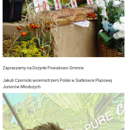
Zapraszamy na Dożynki Powiatowo-Gminne
Jakub Czernicki wicemistrzem Polski w Siatkówce Plażowej
Juniorów Młodszych