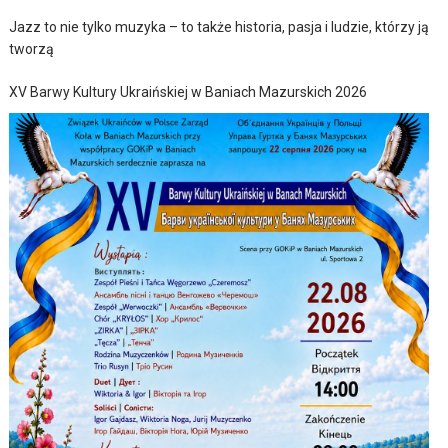
Jazz to nie tylko muzyka – to także historia, pasja i ludzie, którzy ją
tworzą
XV Barwy Kultury Ukraińskiej w Baniach Mazurskich 2026