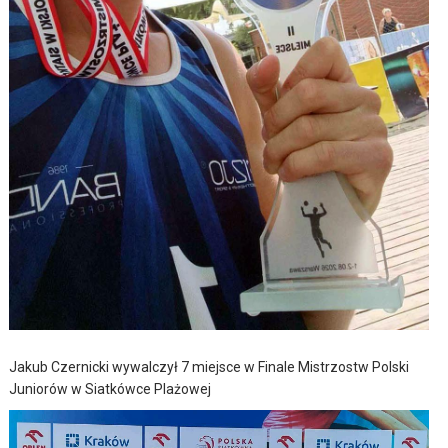
Jakub Czernicki wywalczył 7 miejsce w Finale Mistrzostw Polski
Juniorów w Siatkówce Plażowej