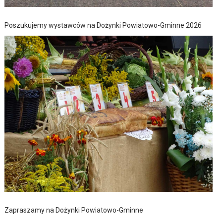
Poszukujemy wystawców na Dożynki Powiatowo-Gminne 2026
Zapraszamy na Dożynki Powiatowo-Gminne