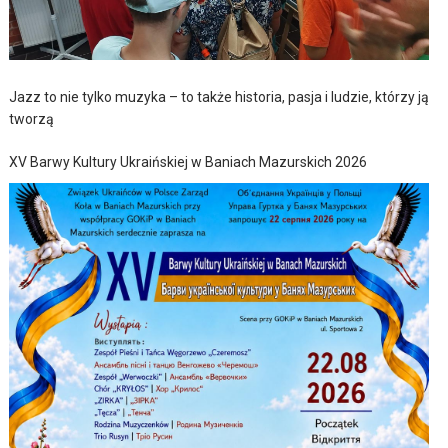
Jazz to nie tylko muzyka – to także historia, pasja i ludzie, którzy ją
tworzą
XV Barwy Kultury Ukraińskiej w Baniach Mazurskich 2026