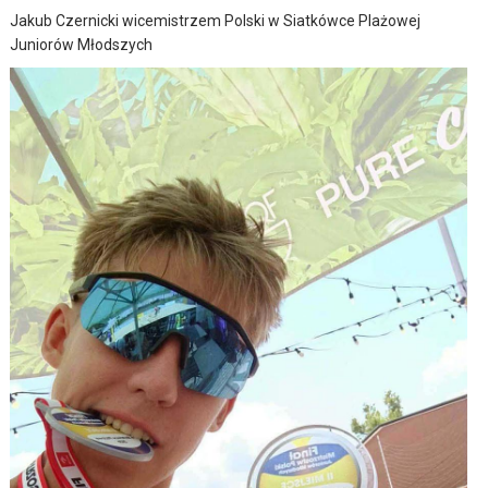
Jakub Czernicki wicemistrzem Polski w Siatkówce Plażowej
Juniorów Młodszych