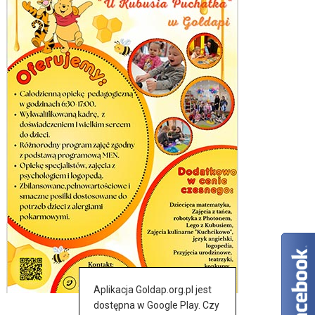
Aplikacja Goldap.org.pl jest
dostępna w Google Play. Czy