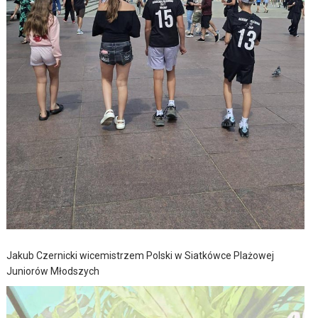
Jakub Czernicki wicemistrzem Polski w Siatkówce Plażowej
Juniorów Młodszych