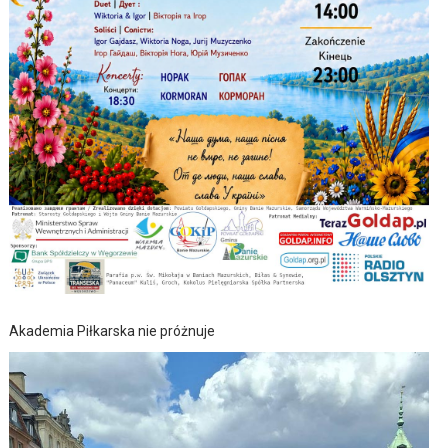
Akademia Piłkarska nie próżnuje