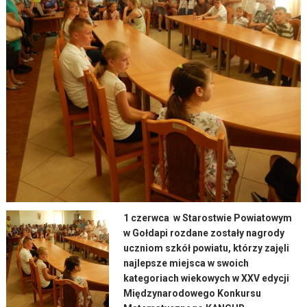
1 czerwca w Starostwie Powiatowym
w Gołdapi rozdane zostały nagrody
uczniom szkół powiatu, którzy zajęli
najlepsze miejsca w swoich
kategoriach wiekowych w XXV edycji
Międzynarodowego Konkursu