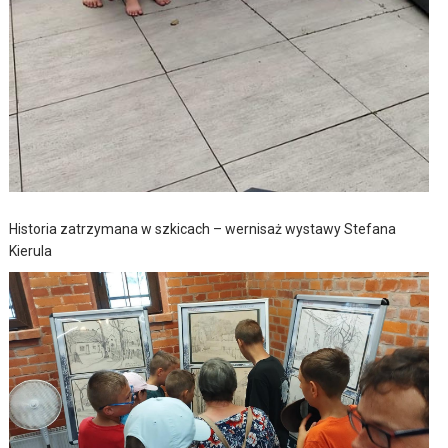
Historia zatrzymana w szkicach – wernisaż wystawy Stefana
Kierula