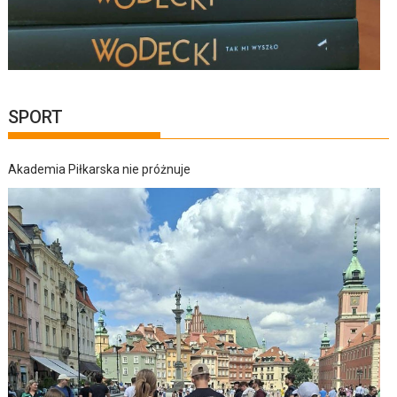
SPORT
Akademia Piłkarska nie próżnuje