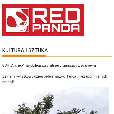
KULTURA I SZTUKA
GSH „Archeo” na jubileuszu bratniej organizacji z Braniewa
Za nami wyjątkowy dzień pełen muzyki, tańca i niezapomnianych
emocji!