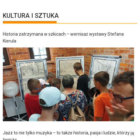
KULTURA I SZTUKA
Historia zatrzymana w szkicach – wernisaż wystawy Stefana
Kierula
Jazz to nie tylko muzyka – to także historia, pasja i ludzie, którzy ją
tworzą