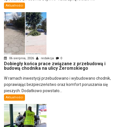
Aktualności
06 sierpnia, 2026
redakcja
0
Dobiegły końca prace związane z przebudową i
budową chodnika na ulicy Żeromskiego
W ramach inwestycji przebudowano i wybudowano chodnik,
poprawiając bezpieczeństwo oraz komfort poruszania się
pieszych. Dodatkowo powstało...
Aktualności