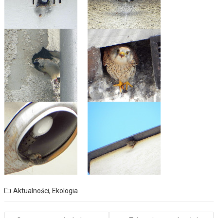
Aktualności
,
Ekologia
Nawigacja