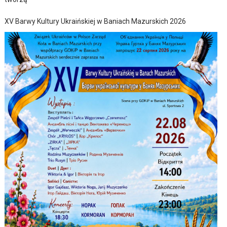
XV Barwy Kultury Ukraińskiej w Baniach Mazurskich 2026