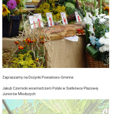
Zapraszamy na Dożynki Powiatowo-Gminne
Jakub Czernicki wicemistrzem Polski w Siatkówce Plażowej
Juniorów Młodszych