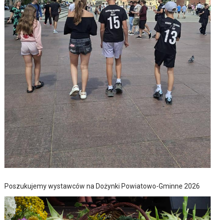
Poszukujemy wystawców na Dożynki Powiatowo-Gminne 2026