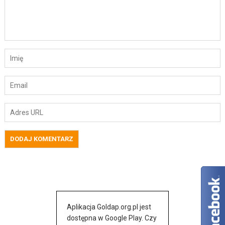
Aplikacja Goldap.org.pl jest
dostępna w Google Play. Czy