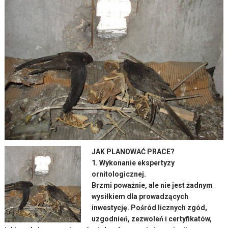
JAK PLANOWAĆ PRACE?
1. Wykonanie ekspertyzy
ornitologicznej.
Brzmi poważnie, ale nie jest żadnym
wysiłkiem dla prowadzących
inwestycję. Pośród licznych zgód,
uzgodnień, zezwoleń i certyfikatów,