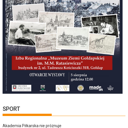
SPORT
Akademia Piłkarska nie próżnuje