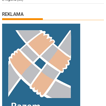
REKLAMA