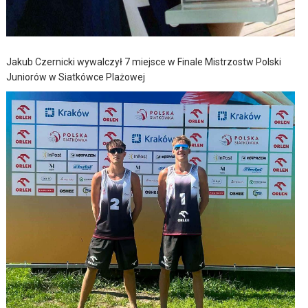
Jakub Czernicki wywalczył 7 miejsce w Finale Mistrzostw Polski
Juniorów w Siatkówce Plażowej