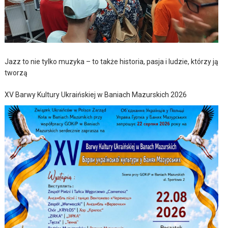
Jazz to nie tylko muzyka – to także historia, pasja i ludzie, którzy ją
tworzą
XV Barwy Kultury Ukraińskiej w Baniach Mazurskich 2026