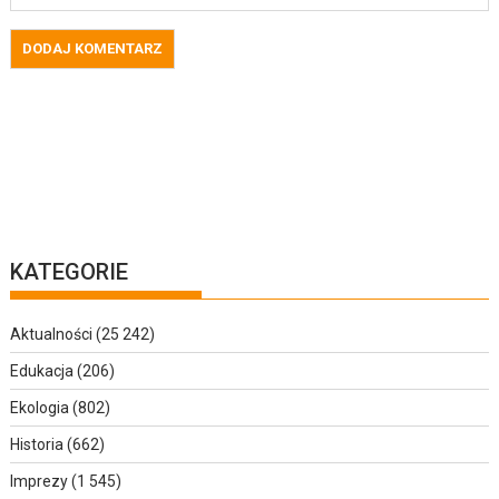
KATEGORIE
Aktualności
(25 242)
Edukacja
(206)
Ekologia
(802)
Historia
(662)
Imprezy
(1 545)