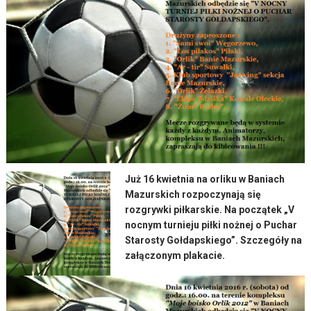
Już 16 kwietnia na orliku w Baniach
Mazurskich rozpoczynają się
rozgrywki piłkarskie. Na początek „V
nocnym turnieju piłki nożnej o Puchar
Starosty Gołdapskiego”. Szczegóły na
załączonym plakacie.