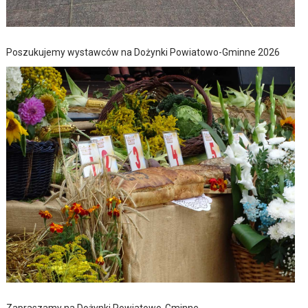
Poszukujemy wystawców na Dożynki Powiatowo-Gminne 2026