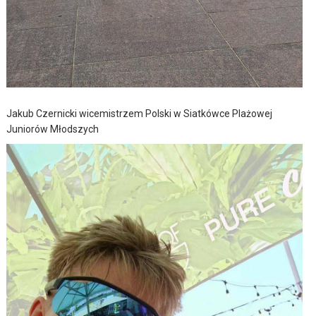
Jakub Czernicki wicemistrzem Polski w Siatkówce Plażowej
Juniorów Młodszych