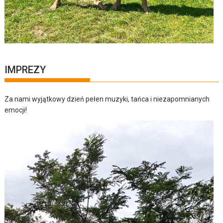
IMPREZY
Za nami wyjątkowy dzień pełen muzyki, tańca i niezapomnianych
emocji!