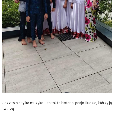
Jazz to nie tylko muzyka – to także historia, pasja i ludzie, którzy ją
tworzą