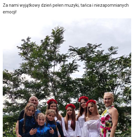
Za nami wyjątkowy dzień pełen muzyki, tańca i niezapomnianych
emocji!