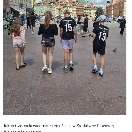
Jakub Czernicki wicemistrzem Polski w Siatkówce Plażowej