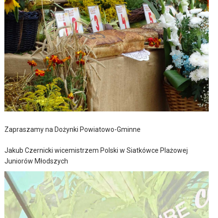
Zapraszamy na Dożynki Powiatowo-Gminne
Jakub Czernicki wicemistrzem Polski w Siatkówce Plażowej
Juniorów Młodszych