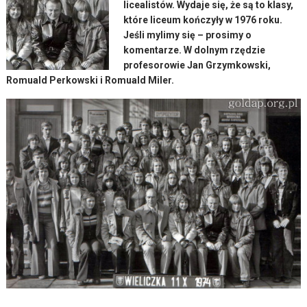
licealistów. Wydaje się, że są to klasy,
które liceum kończyły w 1976 roku.
Jeśli mylimy się – prosimy o
komentarze. W dolnym rzędzie
profesorowie Jan Grzymkowski,
Romuald Perkowski i Romuald Miler.