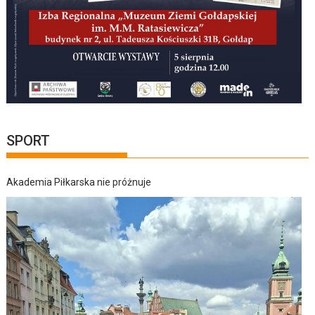
SPORT
Akademia Piłkarska nie próżnuje