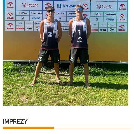
IMPREZY