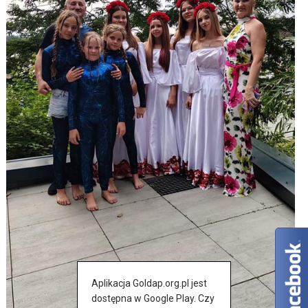
Aplikacja Goldap.org.pl jest
dostępna w Google Play. Czy