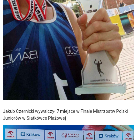
Jakub Czernicki wywalczył 7 miejsce w Finale Mistrzostw Polski
Juniorów w Siatkówce Plażowej