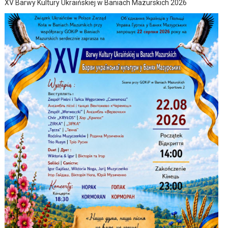
XV Barwy Kultury Ukraińskiej w Baniach Mazurskich 2026