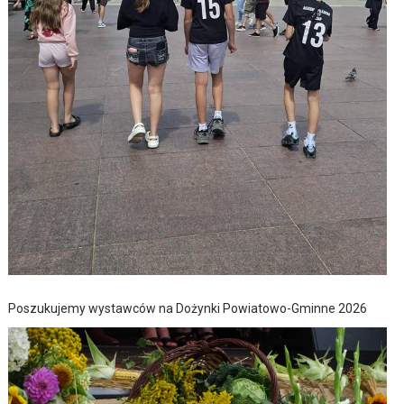
Poszukujemy wystawców na Dożynki Powiatowo-Gminne 2026