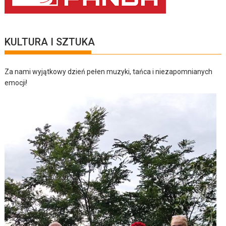
KULTURA I SZTUKA
Za nami wyjątkowy dzień pełen muzyki, tańca i niezapomnianych
emocji!