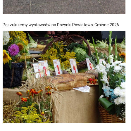
Poszukujemy wystawców na Dożynki Powiatowo-Gminne 2026