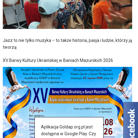
Jazz to nie tylko muzyka – to także historia, pasja i ludzie, którzy ją
tworzą
XV Barwy Kultury Ukraińskiej w Baniach Mazurskich 2026
Aplikacja Goldap.org.pl jest
dostępna w Google Play. Czy