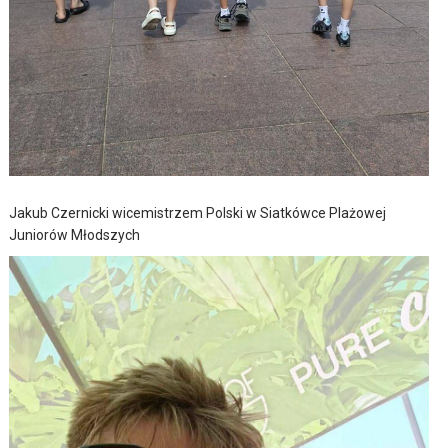
Jakub Czernicki wicemistrzem Polski w Siatkówce Plażowej
Juniorów Młodszych