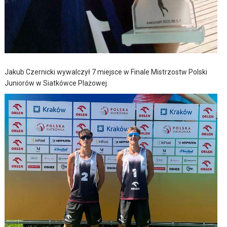
Jakub Czernicki wywalczył 7 miejsce w Finale Mistrzostw Polski
Juniorów w Siatkówce Plażowej