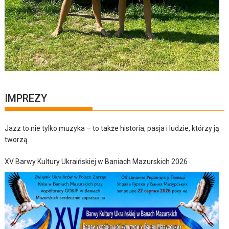
IMPREZY
Jazz to nie tylko muzyka – to także historia, pasja i ludzie, którzy ją
tworzą
XV Barwy Kultury Ukraińskiej w Baniach Mazurskich 2026