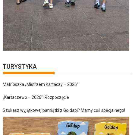
TURYSTYKA
Matrioszka „Mistrzem Kartaczy – 2026”
„Kartaczewo – 2026”. Rozpoczęcie
Szukasz wyjątkowej pamiątki z Gołdapi? Mamy coś specjalnego!