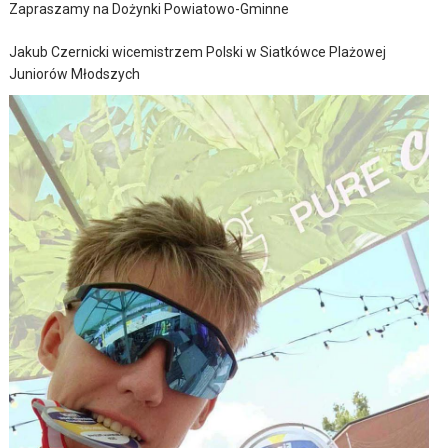
Zapraszamy na Dożynki Powiatowo-Gminne
Jakub Czernicki wicemistrzem Polski w Siatkówce Plażowej
Juniorów Młodszych