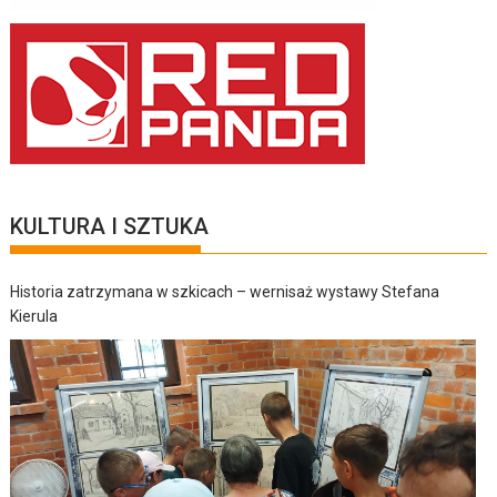
KULTURA I SZTUKA
Historia zatrzymana w szkicach – wernisaż wystawy Stefana
Kierula