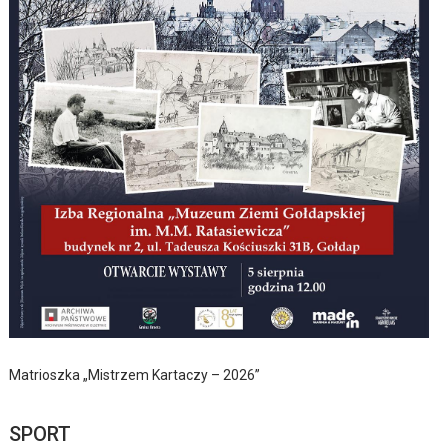
Matrioszka „Mistrzem Kartaczy – 2026”
SPORT