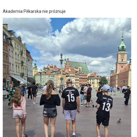
Akademia Piłkarska nie próżnuje