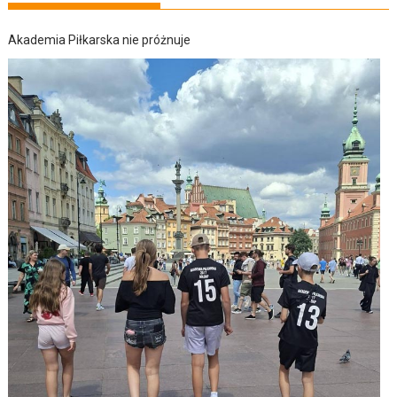
Akademia Piłkarska nie próżnuje