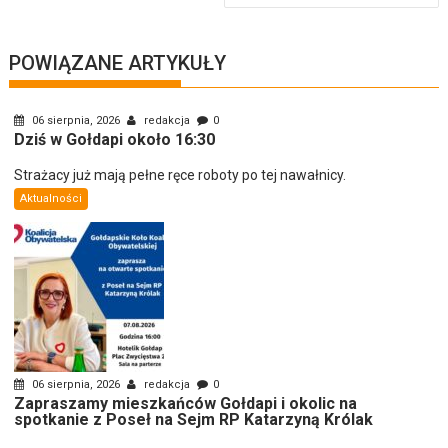
POWIĄZANE ARTYKUŁY
06 sierpnia, 2026
redakcja
0
Dziś w Gołdapi około 16:30
Strażacy już mają pełne ręce roboty po tej nawałnicy.
Aktualności
06 sierpnia, 2026
redakcja
0
Zapraszamy mieszkańców Gołdapi i okolic na
spotkanie z Poseł na Sejm RP Katarzyną Królak