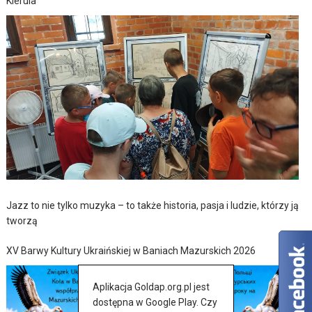
Kierula
Jazz to nie tylko muzyka – to także historia, pasja i ludzie, którzy ją
tworzą
XV Barwy Kultury Ukraińskiej w Baniach Mazurskich 2026
Aplikacja Goldap.org.pl jest
dostępna w Google Play. Czy