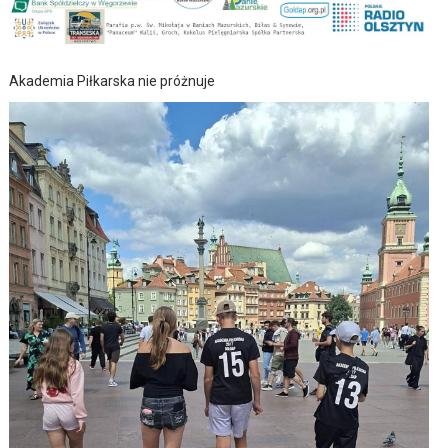
Akademia Piłkarska nie próżnuje