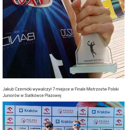
Jakub Czernicki wywalczył 7 miejsce w Finale Mistrzostw Polski
Juniorów w Siatkówce Plażowej