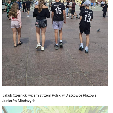
Jakub Czernicki wicemistrzem Polski w Siatkówce Plażowej
Juniorów Młodszych