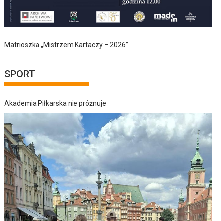
Matrioszka „Mistrzem Kartaczy – 2026”
SPORT
Akademia Piłkarska nie próżnuje