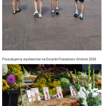
Poszukujemy wystawców na Dożynki Powiatowo-Gminne 2026