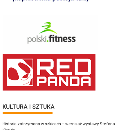
KULTURA I SZTUKA
Historia zatrzymana w szkicach – wernisaż wystawy Stefana