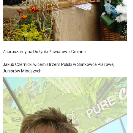
Zapraszamy na Dożynki Powiatowo-Gminne
Jakub Czernicki wicemistrzem Polski w Siatkówce Plażowej
Juniorów Młodszych