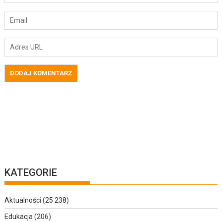
KATEGORIE
Aktualności
(25 238)
Edukacja
(206)