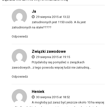
Ja
29 sierpnia 2015 at 13:22
zatrudnionych jest 1150 osób. A ilu jest
zatrudnionych na stałe?????
Odpowiedz
Związki zawodowe
29 sierpnia 2015 at 19:15
Przydałoby się pomyśleć o związkach
zawodowych…z tego powodu więcej ludzi nie zatrudnią…
Odpowiedz
Heniek
30 sierpnia 2015 at 18:52
A mogłoby już zaraz być jeszcze około 10 ha więcej