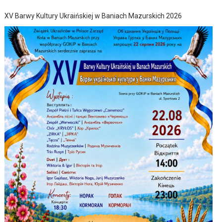
XV Barwy Kultury Ukraińskiej w Baniach Mazurskich 2026