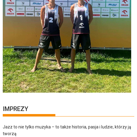
IMPREZY
Jazz to nie tylko muzyka – to także historia, pasja i ludzie, którzy ją
tworzą