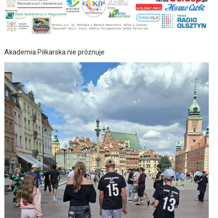
Akademia Piłkarska nie próżnuje