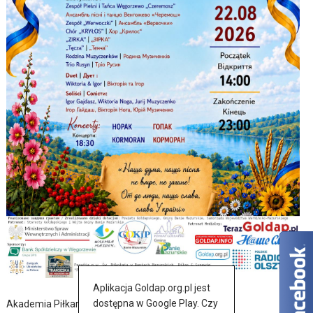
Aplikacja Goldap.org.pl jest
dostępna w Google Play. Czy
Akademia Piłkarska nie próżnuje