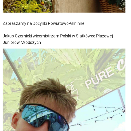
Zapraszamy na Dożynki Powiatowo-Gminne
Jakub Czernicki wicemistrzem Polski w Siatkówce Plażowej
Juniorów Młodszych