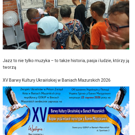
Jazz to nie tylko muzyka – to także historia, pasja i ludzie, którzy ją
tworzą
XV Barwy Kultury Ukraińskiej w Baniach Mazurskich 2026