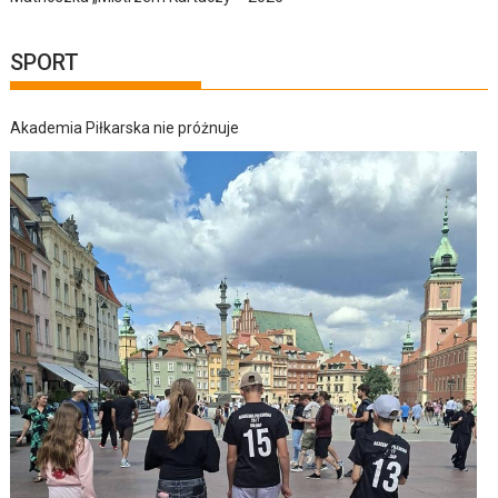
SPORT
Akademia Piłkarska nie próżnuje