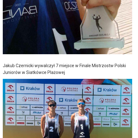
Jakub Czernicki wywalczył 7 miejsce w Finale Mistrzostw Polski
Juniorów w Siatkówce Plażowej