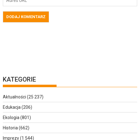
KATEGORIE
Aktualności
(25 237)
Edukacja
(206)
Ekologia
(801)
Historia
(662)
Imprezy
(1 544)