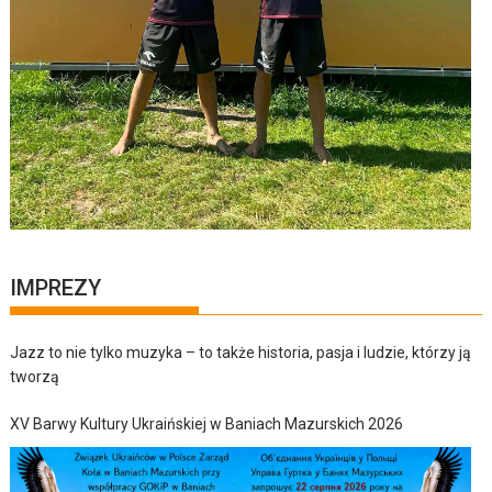
IMPREZY
Jazz to nie tylko muzyka – to także historia, pasja i ludzie, którzy ją
tworzą
XV Barwy Kultury Ukraińskiej w Baniach Mazurskich 2026