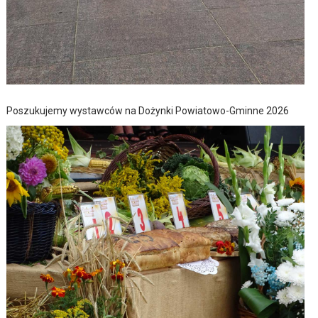
Poszukujemy wystawców na Dożynki Powiatowo-Gminne 2026