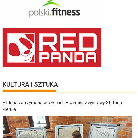
KULTURA I SZTUKA
Historia zatrzymana w szkicach – wernisaż wystawy Stefana
Kierula