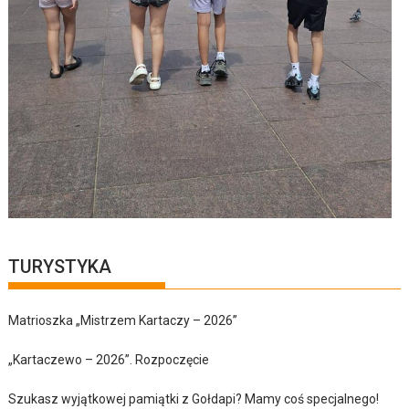
TURYSTYKA
Matrioszka „Mistrzem Kartaczy – 2026”
„Kartaczewo – 2026”. Rozpoczęcie
Szukasz wyjątkowej pamiątki z Gołdapi? Mamy coś specjalnego!