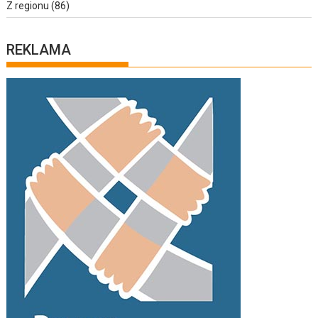
Z regionu
(86)
REKLAMA