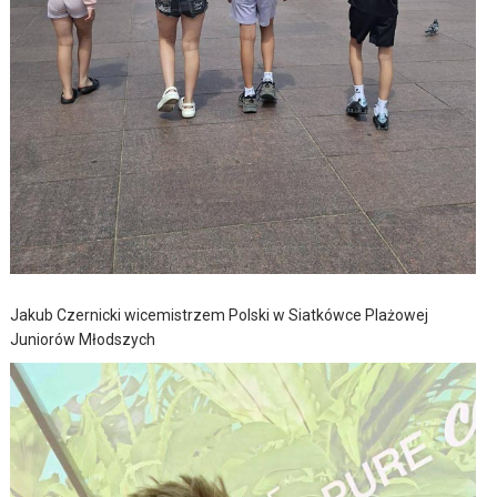
Jakub Czernicki wicemistrzem Polski w Siatkówce Plażowej
Juniorów Młodszych