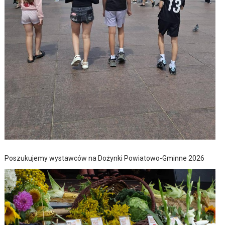
Poszukujemy wystawców na Dożynki Powiatowo-Gminne 2026