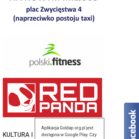
Aplikacja Goldap.org.pl jest
KULTURA I SZTUKA
dostępna w Google Play. Czy