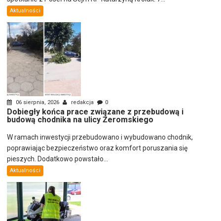
Aktualności
06 sierpnia, 2026
redakcja
0
Dobiegły końca prace związane z przebudową i
budową chodnika na ulicy Żeromskiego
W ramach inwestycji przebudowano i wybudowano chodnik,
poprawiając bezpieczeństwo oraz komfort poruszania się
pieszych. Dodatkowo powstało...
Aktualności