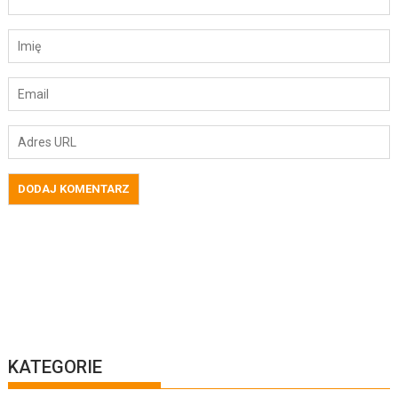
KATEGORIE