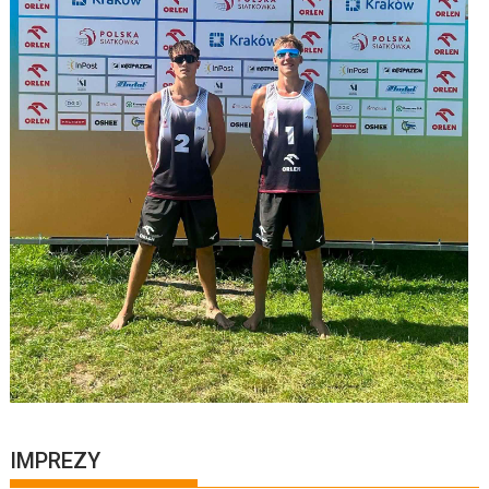
IMPREZY