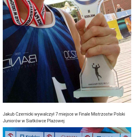
Jakub Czernicki wywalczył 7 miejsce w Finale Mistrzostw Polski
Juniorów w Siatkówce Plażowej