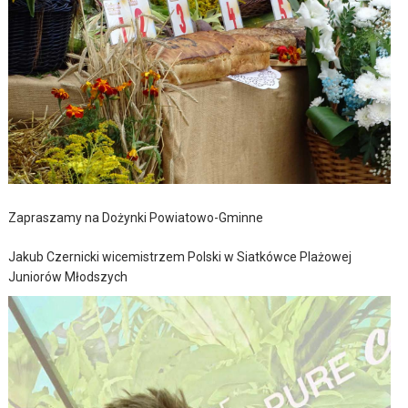
Zapraszamy na Dożynki Powiatowo-Gminne
Jakub Czernicki wicemistrzem Polski w Siatkówce Plażowej
Juniorów Młodszych