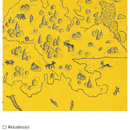
Aktualności