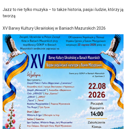
Jazz to nie tylko muzyka – to także historia, pasja i ludzie, którzy ją
tworzą
XV Barwy Kultury Ukraińskiej w Baniach Mazurskich 2026