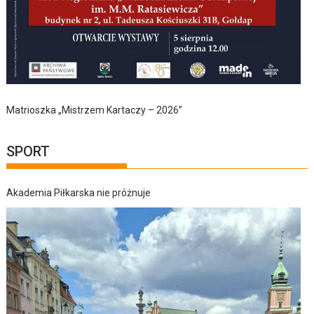
Matrioszka „Mistrzem Kartaczy – 2026”
SPORT
Akademia Piłkarska nie próżnuje