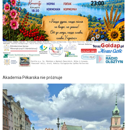
Akademia Piłkarska nie próżnuje