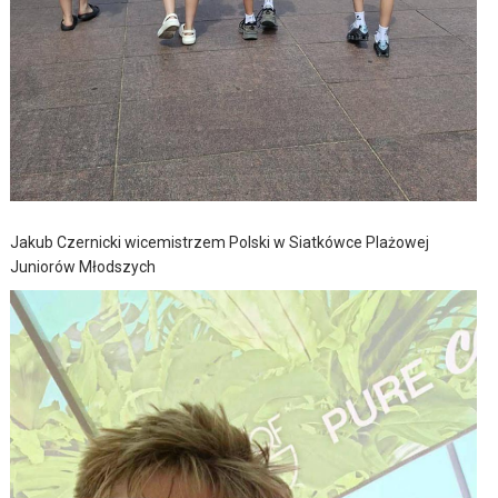
Jakub Czernicki wicemistrzem Polski w Siatkówce Plażowej
Juniorów Młodszych