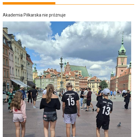
Akademia Piłkarska nie próżnuje