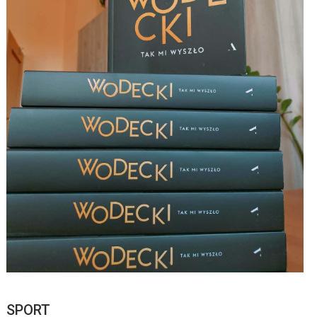
SPORT