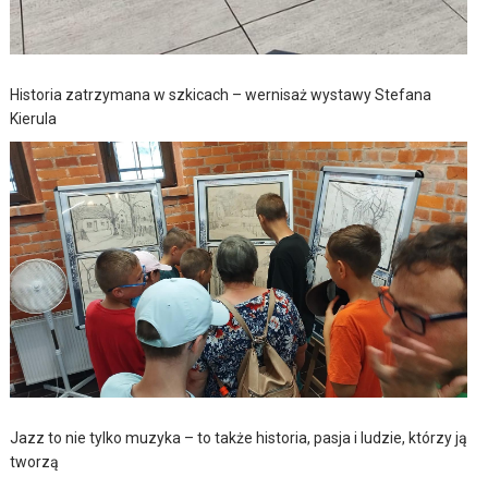
Historia zatrzymana w szkicach – wernisaż wystawy Stefana
Kierula
Jazz to nie tylko muzyka – to także historia, pasja i ludzie, którzy ją
tworzą