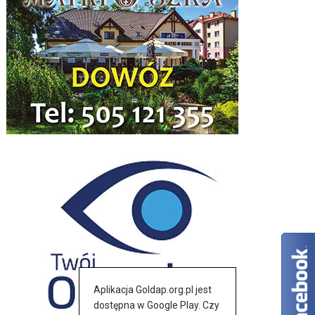
Aplikacja Goldap.org.pl jest
dostępna w Google Play. Czy