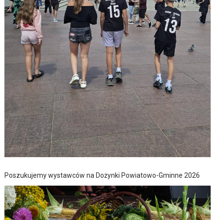
Poszukujemy wystawców na Dożynki Powiatowo-Gminne 2026