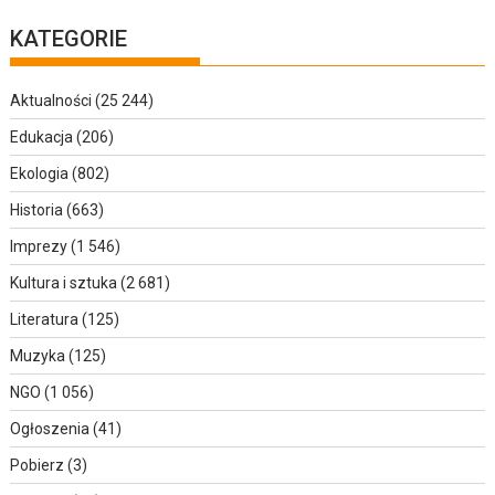
KATEGORIE
Aktualności
(25 244)
Edukacja
(206)
Ekologia
(802)
Historia
(663)
Imprezy
(1 546)
Kultura i sztuka
(2 681)
Literatura
(125)
Muzyka
(125)
NGO
(1 056)
Ogłoszenia
(41)
Pobierz
(3)