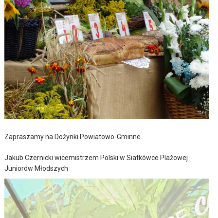
Zapraszamy na Dożynki Powiatowo-Gminne
Jakub Czernicki wicemistrzem Polski w Siatkówce Plażowej
Juniorów Młodszych