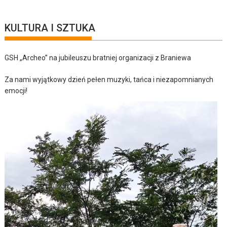
KULTURA I SZTUKA
GSH „Archeo” na jubileuszu bratniej organizacji z Braniewa
Za nami wyjątkowy dzień pełen muzyki, tańca i niezapomnianych
emocji!