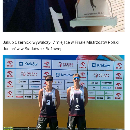
Jakub Czernicki wywalczył 7 miejsce w Finale Mistrzostw Polski
Juniorów w Siatkówce Plażowej