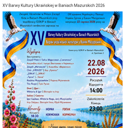
XV Barwy Kultury Ukraińskiej w Baniach Mazurskich 2026