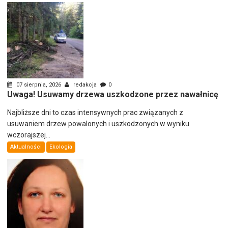
07 sierpnia, 2026
redakcja
0
Uwaga! Usuwamy drzewa uszkodzone przez nawałnicę
Najbliższe dni to czas intensywnych prac związanych z
usuwaniem drzew powalonych i uszkodzonych w wyniku
wczorajszej...
Aktualności
Ekologia