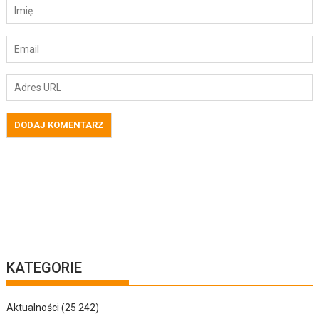
KATEGORIE
Aktualności
(25 242)