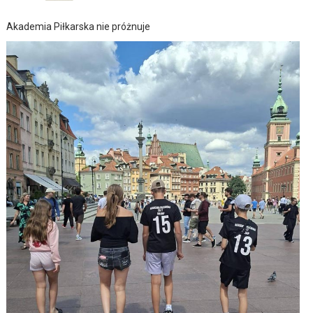
Akademia Piłkarska nie próżnuje