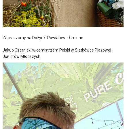
Zapraszamy na Dożynki Powiatowo-Gminne
Jakub Czernicki wicemistrzem Polski w Siatkówce Plażowej
Juniorów Młodszych