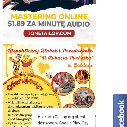
Aplikacja Goldap.org.pl jest
dostępna w Google Play. Czy