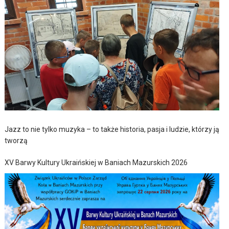
Jazz to nie tylko muzyka – to także historia, pasja i ludzie, którzy ją
tworzą
XV Barwy Kultury Ukraińskiej w Baniach Mazurskich 2026