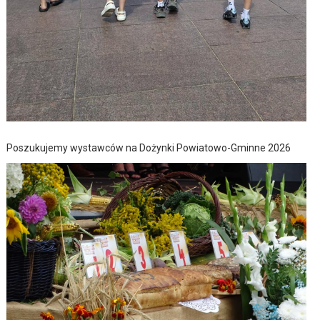
Poszukujemy wystawców na Dożynki Powiatowo-Gminne 2026