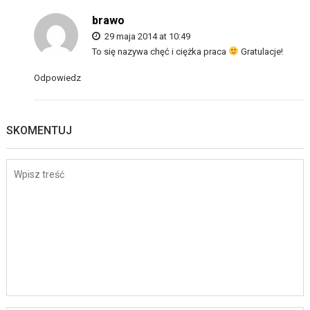
brawo
29 maja 2014 at 10:49
To się nazywa chęć i ciężka praca
Gratulacje!
Odpowiedz
SKOMENTUJ