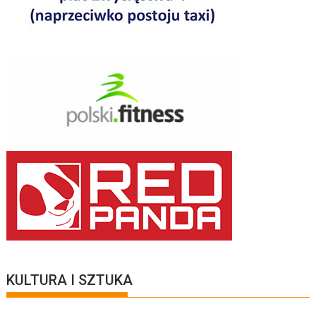
KULTURA I SZTUKA