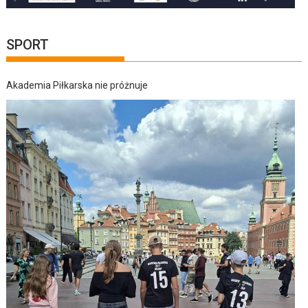
SPORT
Akademia Piłkarska nie próżnuje