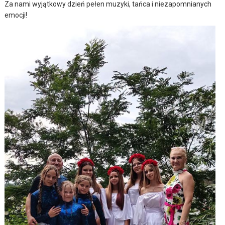
Za nami wyjątkowy dzień pełen muzyki, tańca i niezapomnianych
emocji!