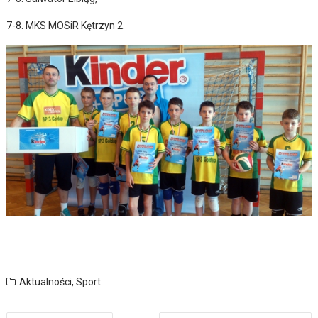
7-8. MKS MOSiR Kętrzyn 2.
Aktualności
,
Sport