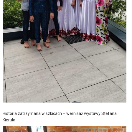
Historia zatrzymana w szkicach – wernisaż wystawy Stefana
Kierula