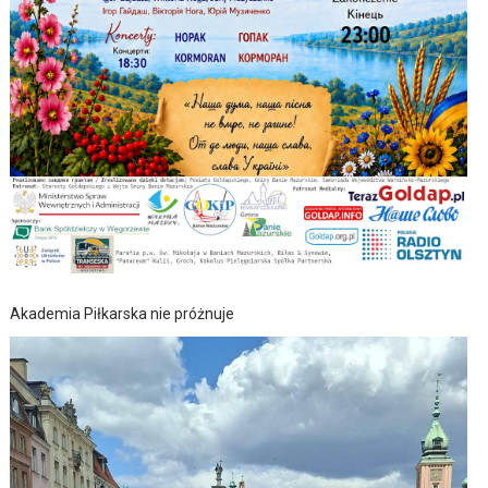
Akademia Piłkarska nie próżnuje