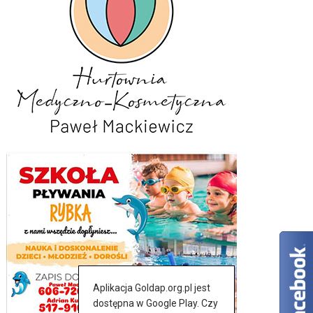
Aplikacja Goldap.org.pl jest
dostępna w Google Play. Czy