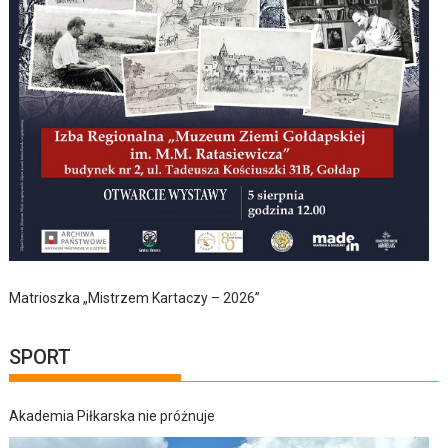
Matrioszka „Mistrzem Kartaczy – 2026”
SPORT
Akademia Piłkarska nie próżnuje