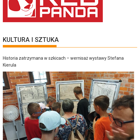
KULTURA I SZTUKA
Historia zatrzymana w szkicach – wernisaż wystawy Stefana
Kierula