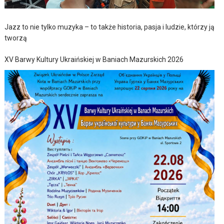
Jazz to nie tylko muzyka – to także historia, pasja i ludzie, którzy ją
tworzą
XV Barwy Kultury Ukraińskiej w Baniach Mazurskich 2026