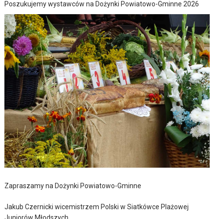
Poszukujemy wystawców na Dożynki Powiatowo-Gminne 2026
Zapraszamy na Dożynki Powiatowo-Gminne
Jakub Czernicki wicemistrzem Polski w Siatkówce Plażowej
Juniorów Młodszych