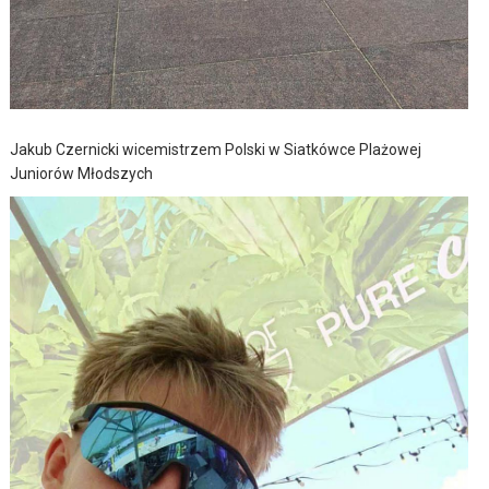
Jakub Czernicki wicemistrzem Polski w Siatkówce Plażowej
Juniorów Młodszych