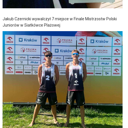
Jakub Czernicki wywalczył 7 miejsce w Finale Mistrzostw Polski
Juniorów w Siatkówce Plażowej