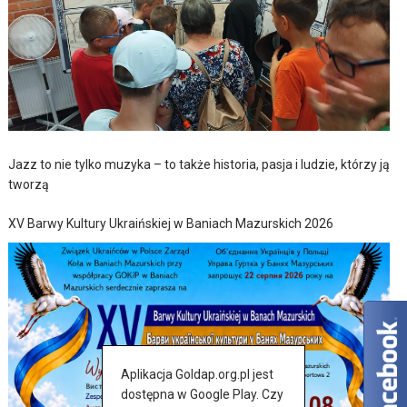
Jazz to nie tylko muzyka – to także historia, pasja i ludzie, którzy ją
tworzą
XV Barwy Kultury Ukraińskiej w Baniach Mazurskich 2026
Aplikacja Goldap.org.pl jest
dostępna w Google Play. Czy