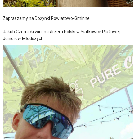
Zapraszamy na Dożynki Powiatowo-Gminne
Jakub Czernicki wicemistrzem Polski w Siatkówce Plażowej
Juniorów Młodszych