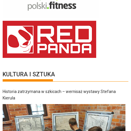
KULTURA I SZTUKA
Historia zatrzymana w szkicach – wernisaż wystawy Stefana
Kierula