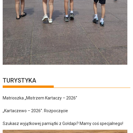
TURYSTYKA
Matrioszka „Mistrzem Kartaczy – 2026”
„Kartaczewo – 2026”. Rozpoczęcie
Szukasz wyjątkowej pamiątki z Gołdapi? Mamy coś specjalnego!