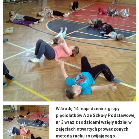
W środę 14 maja dzieci z grupy
pięciolatków A ze Szkoły Podstawowej
nr 3 wraz z rodzicami wzięły udział w
zajęciach otwartych prowadzonych
metodą ruchu rozwijającego