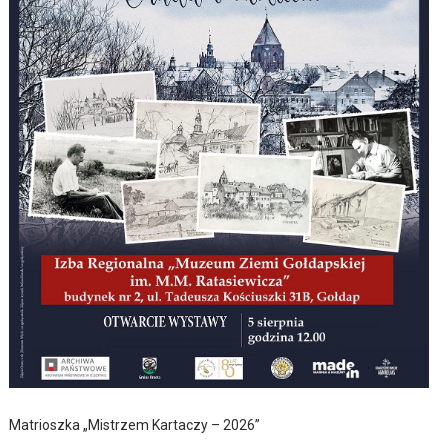
Matrioszka „Mistrzem Kartaczy – 2026”