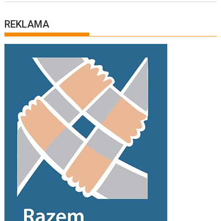
REKLAMA