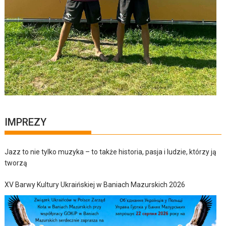
IMPREZY
Jazz to nie tylko muzyka – to także historia, pasja i ludzie, którzy ją
tworzą
XV Barwy Kultury Ukraińskiej w Baniach Mazurskich 2026