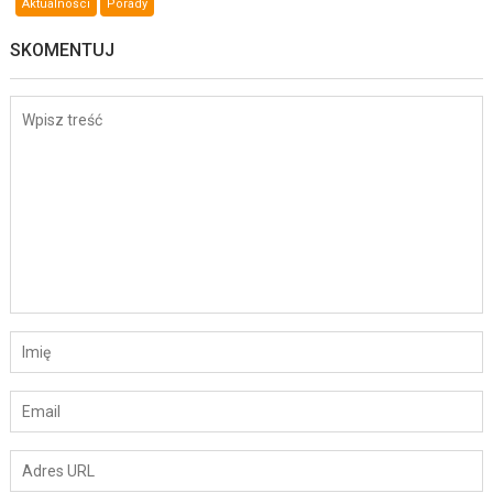
Aktualności
Porady
SKOMENTUJ