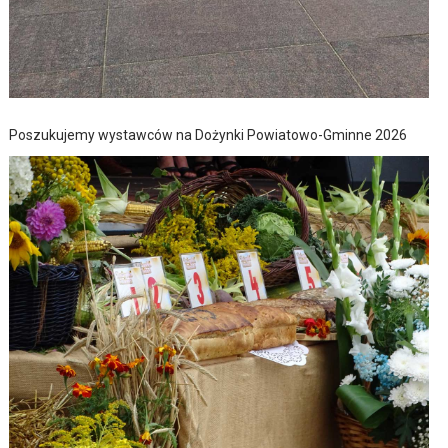
Poszukujemy wystawców na Dożynki Powiatowo-Gminne 2026