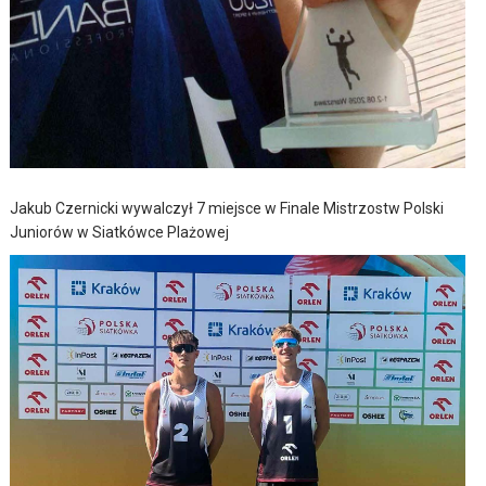
Jakub Czernicki wywalczył 7 miejsce w Finale Mistrzostw Polski
Juniorów w Siatkówce Plażowej