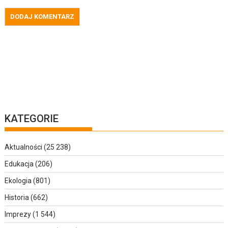
KATEGORIE
Aktualności
(25 238)
Edukacja
(206)
Ekologia
(801)
Historia
(662)
Imprezy
(1 544)