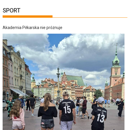
SPORT
Akademia Piłkarska nie próżnuje