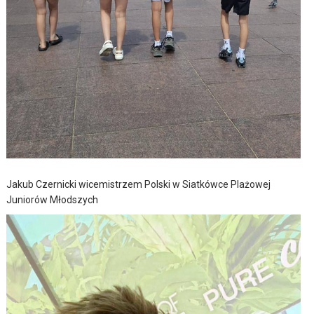
Jakub Czernicki wicemistrzem Polski w Siatkówce Plażowej
Juniorów Młodszych