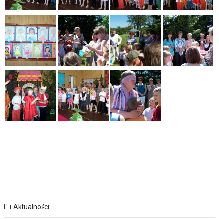
Aktualności