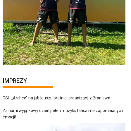
IMPREZY
GSH „Archeo” na jubileuszu bratniej organizacji z Braniewa
Za nami wyjątkowy dzień pełen muzyki, tańca i niezapomnianych
emocji!