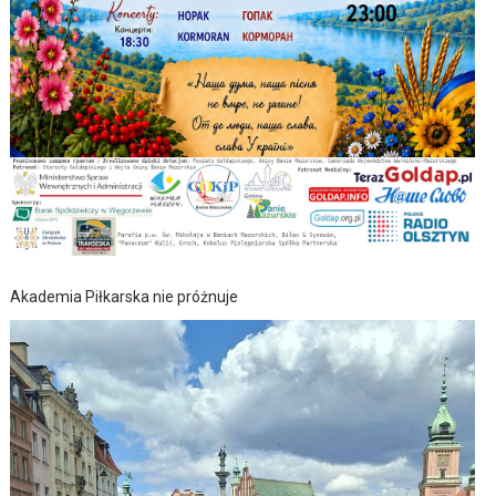
Akademia Piłkarska nie próżnuje