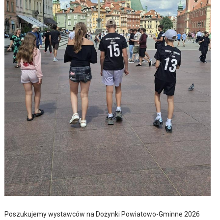
Poszukujemy wystawców na Dożynki Powiatowo-Gminne 2026