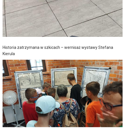
Historia zatrzymana w szkicach – wernisaż wystawy Stefana
Kierula