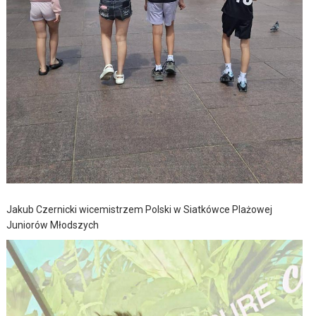
Jakub Czernicki wicemistrzem Polski w Siatkówce Plażowej
Juniorów Młodszych