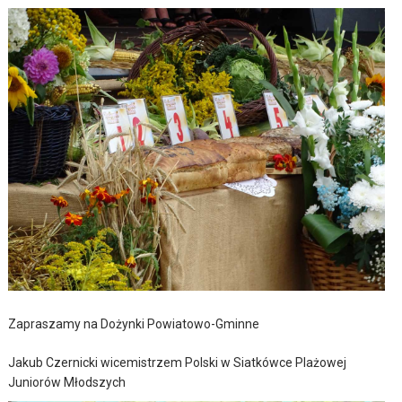
Zapraszamy na Dożynki Powiatowo-Gminne
Jakub Czernicki wicemistrzem Polski w Siatkówce Plażowej
Juniorów Młodszych