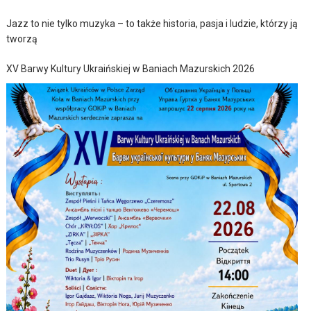
Jazz to nie tylko muzyka – to także historia, pasja i ludzie, którzy ją
tworzą
XV Barwy Kultury Ukraińskiej w Baniach Mazurskich 2026