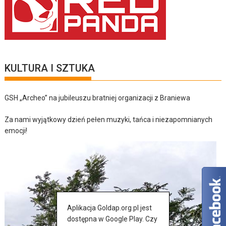
KULTURA I SZTUKA
GSH „Archeo” na jubileuszu bratniej organizacji z Braniewa
Za nami wyjątkowy dzień pełen muzyki, tańca i niezapomnianych
emocji!
Aplikacja Goldap.org.pl jest
dostępna w Google Play. Czy