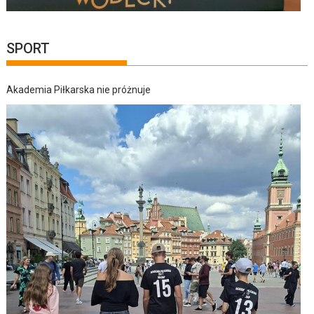
SPORT
Akademia Piłkarska nie próżnuje