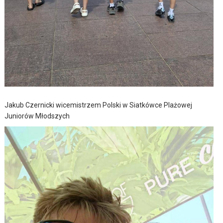
Jakub Czernicki wicemistrzem Polski w Siatkówce Plażowej
Juniorów Młodszych