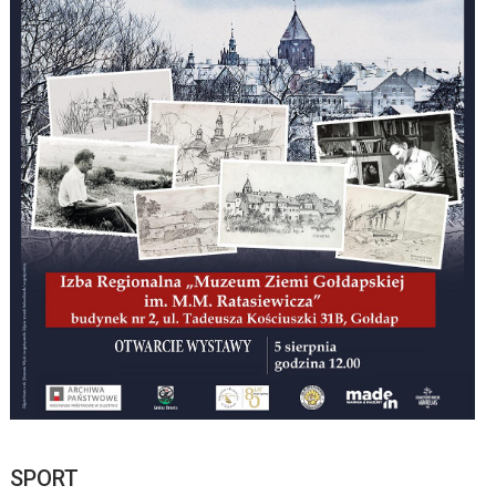
SPORT