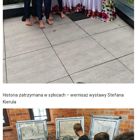
Historia zatrzymana w szkicach – wernisaż wystawy Stefana
Kierula