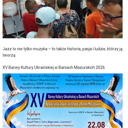
Jazz to nie tylko muzyka – to także historia, pasja i ludzie, którzy ją
tworzą
XV Barwy Kultury Ukraińskiej w Baniach Mazurskich 2026