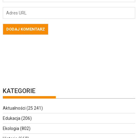
KATEGORIE
Aktualności
(25 241)
Edukacja
(206)
Ekologia
(802)