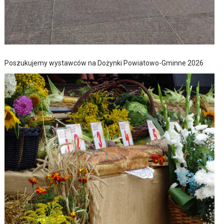
Poszukujemy wystawców na Dożynki Powiatowo-Gminne 2026