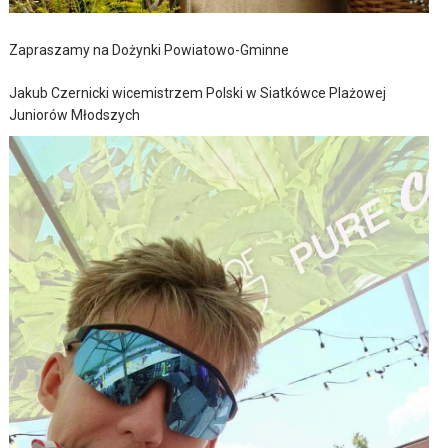
Zapraszamy na Dożynki Powiatowo-Gminne
Jakub Czernicki wicemistrzem Polski w Siatkówce Plażowej
Juniorów Młodszych