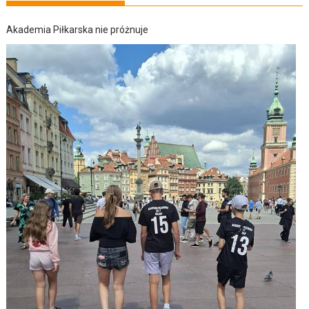
Akademia Piłkarska nie próżnuje