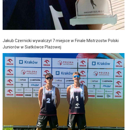
Jakub Czernicki wywalczył 7 miejsce w Finale Mistrzostw Polski
Juniorów w Siatkówce Plażowej