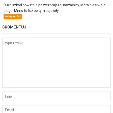
Dużo szkód powstało po wczorajszej nawałnicy, która nie trwała
długo. Mimo to tuż po tym pojawiły...
Aktualności
SKOMENTUJ