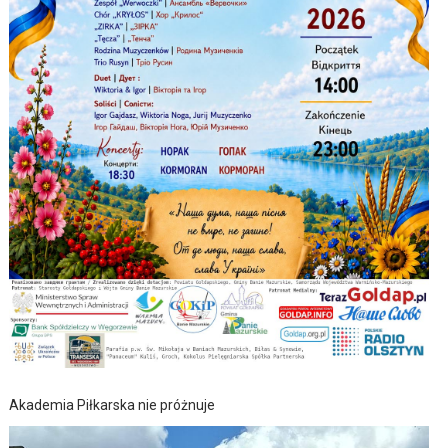
Akademia Piłkarska nie próżnuje