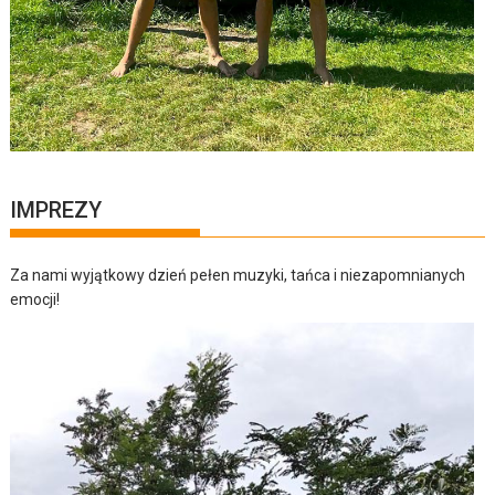
IMPREZY
Za nami wyjątkowy dzień pełen muzyki, tańca i niezapomnianych
emocji!