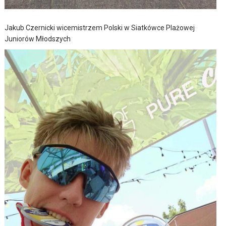
Jakub Czernicki wicemistrzem Polski w Siatkówce Plażowej
Juniorów Młodszych