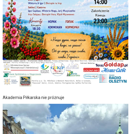
Akademia Piłkarska nie próżnuje