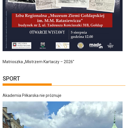
Matrioszka „Mistrzem Kartaczy – 2026”
SPORT
Akademia Piłkarska nie próżnuje