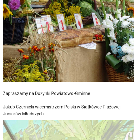
Zapraszamy na Dożynki Powiatowo-Gminne
Jakub Czernicki wicemistrzem Polski w Siatkówce Plażowej
Juniorów Młodszych