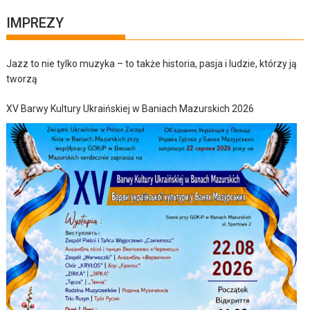
IMPREZY
Jazz to nie tylko muzyka – to także historia, pasja i ludzie, którzy ją
tworzą
XV Barwy Kultury Ukraińskiej w Baniach Mazurskich 2026