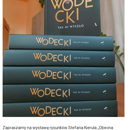
Zapraszamy na wystawę rysunków Stefana Kierula „Obecna