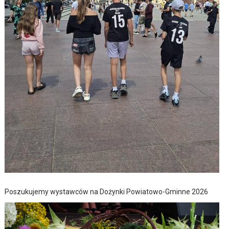
Poszukujemy wystawców na Dożynki Powiatowo-Gminne 2026