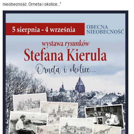
nieobecność. Orneta i okolice…”