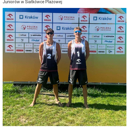
Juniorów w Siatkówce Plażowej