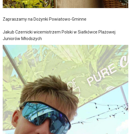
Zapraszamy na Dożynki Powiatowo-Gminne
Jakub Czernicki wicemistrzem Polski w Siatkówce Plażowej
Juniorów Młodszych