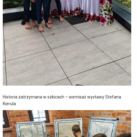
Historia zatrzymana w szkicach – wernisaż wystawy Stefana
Kierula