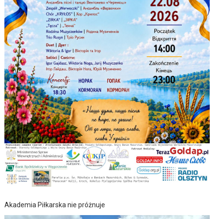
Akademia Piłkarska nie próżnuje