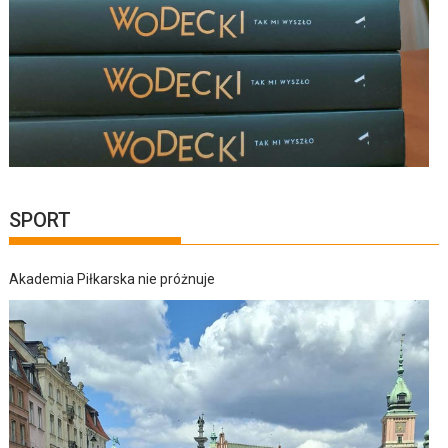
SPORT
Akademia Piłkarska nie próżnuje