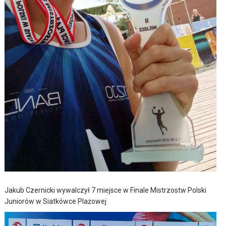
Jakub Czernicki wywalczył 7 miejsce w Finale Mistrzostw Polski
Juniorów w Siatkówce Plażowej