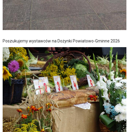
Poszukujemy wystawców na Dożynki Powiatowo-Gminne 2026