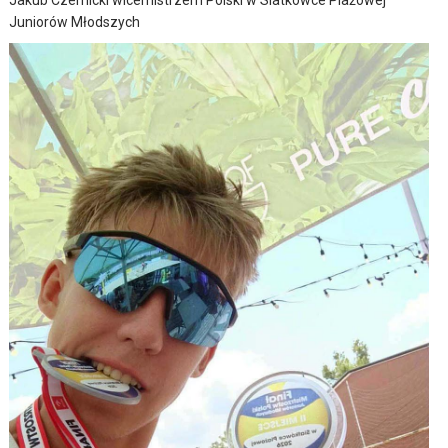
Juniorów Młodszych