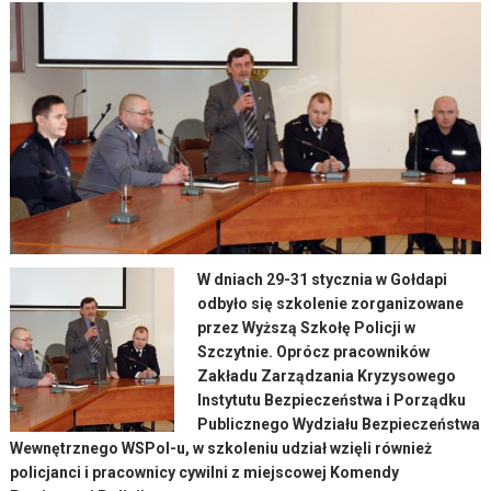
W dniach 29-31 stycznia w Gołdapi
odbyło się szkolenie zorganizowane
przez Wyższą Szkołę Policji w
Szczytnie. Oprócz pracowników
Zakładu Zarządzania Kryzysowego
Instytutu Bezpieczeństwa i Porządku
Publicznego Wydziału Bezpieczeństwa
Wewnętrznego WSPol-u, w szkoleniu udział wzięli również
policjanci i pracownicy cywilni z miejscowej Komendy