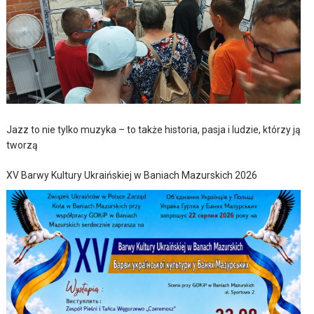
Jazz to nie tylko muzyka – to także historia, pasja i ludzie, którzy ją
tworzą
XV Barwy Kultury Ukraińskiej w Baniach Mazurskich 2026