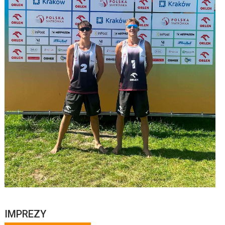
IMPREZY