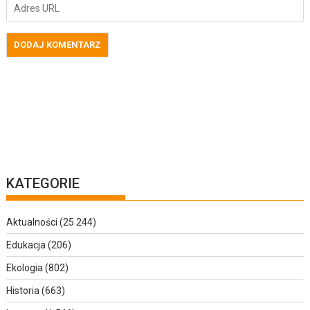
KATEGORIE
Aktualności
(25 244)
Edukacja
(206)
Ekologia
(802)
Historia
(663)