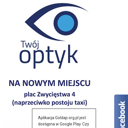
Aplikacja Goldap.org.pl jest
dostępna w Google Play. Czy