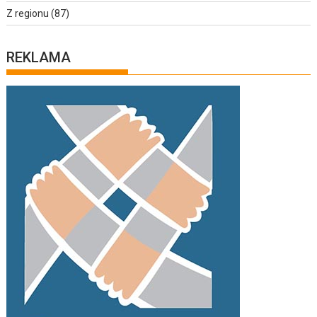
Z regionu
(87)
REKLAMA