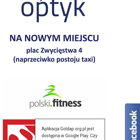
Aplikacja Goldap.org.pl jest
dostępna w Google Play. Czy