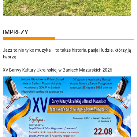
IMPREZY
Jazz to nie tylko muzyka – to także historia, pasja i ludzie, którzy ją
tworzą
XV Barwy Kultury Ukraińskiej w Baniach Mazurskich 2026