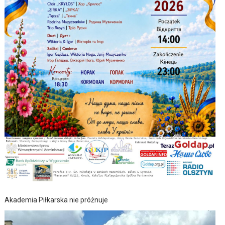
Akademia Piłkarska nie próżnuje