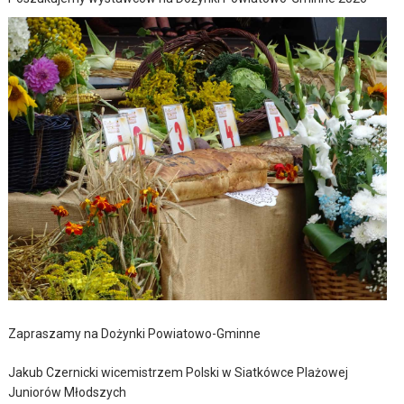
Zapraszamy na Dożynki Powiatowo-Gminne
Jakub Czernicki wicemistrzem Polski w Siatkówce Plażowej
Juniorów Młodszych