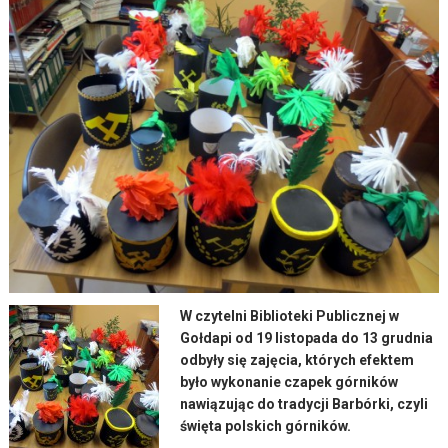
W czytelni Biblioteki Publicznej w
Gołdapi od 19 listopada do 13 grudnia
odbyły się zajęcia, których efektem
było wykonanie czapek górników
nawiązując do tradycji Barbórki, czyli
święta polskich górników.