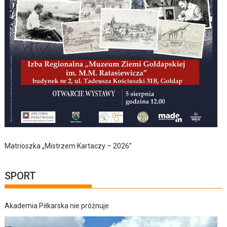
Matrioszka „Mistrzem Kartaczy – 2026”
SPORT
Akademia Piłkarska nie próżnuje