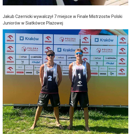
Jakub Czernicki wywalczył 7 miejsce w Finale Mistrzostw Polski
Juniorów w Siatkówce Plażowej