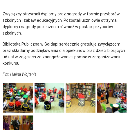
Zwycięzcy otrzymali dyplomy oraz nagrody w formie przyborów
szkolnych i zabaw edukacyjnych. Pozostali uczniowie otrzymali
dyplomy i nagrody pocieszenia również w postaci przyborów
szkolnych.
Biblioteka Publiczna w Gołdapi serdecznie gratuluje zwycięzcom
oraz składamy podziękowania dla opiekunów oraz dzieci biorących
udział w zajęciach za zaangażowanie i pomoc w zorganizowaniu
konkursu.
Fot. Halina Wojtanis