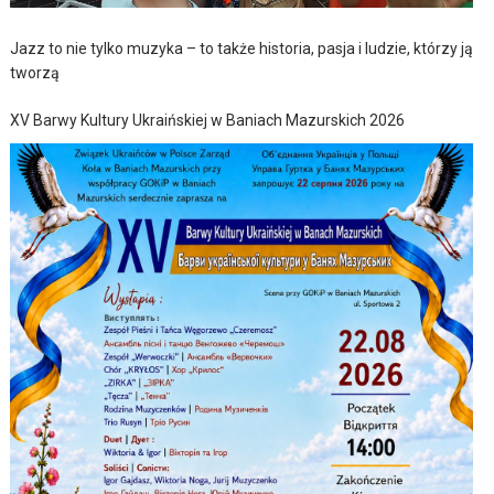
Jazz to nie tylko muzyka – to także historia, pasja i ludzie, którzy ją
tworzą
XV Barwy Kultury Ukraińskiej w Baniach Mazurskich 2026