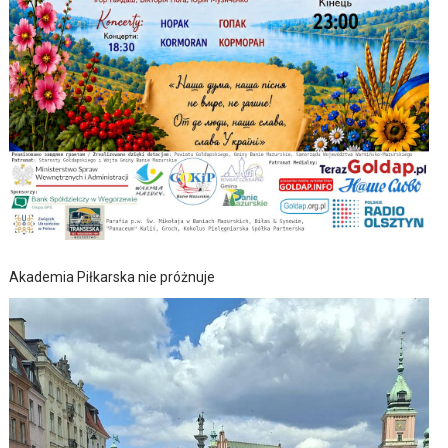
Akademia Piłkarska nie próżnuje