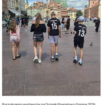
Poszukujemy wystawców na Dożynki Powiatowo-Gminne 2026