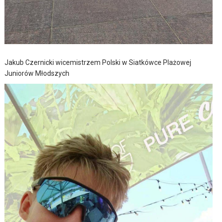
Jakub Czernicki wicemistrzem Polski w Siatkówce Plażowej
Juniorów Młodszych