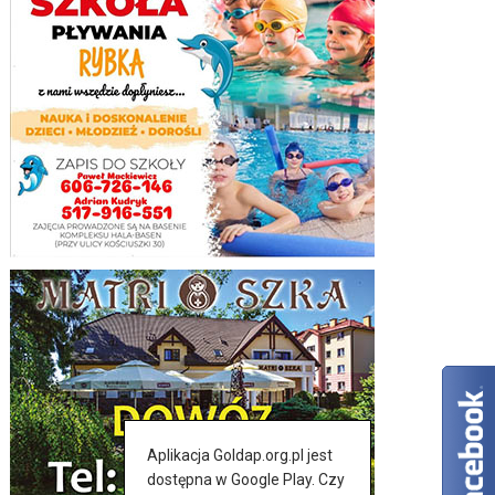
Aplikacja Goldap.org.pl jest
dostępna w Google Play. Czy