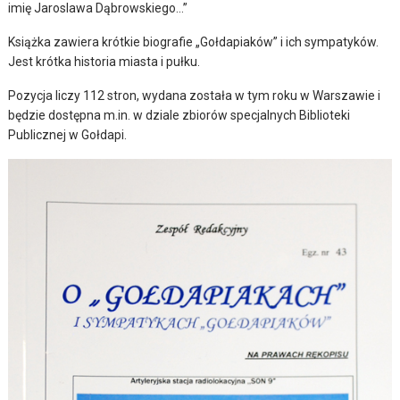
imię Jaroslawa Dąbrowskiego…”
Książka zawiera krótkie biografie „Gołdapiaków” i ich sympatyków.
Jest krótka historia miasta i pułku.
Pozycja liczy 112 stron, wydana została w tym roku w Warszawie i
będzie dostępna m.in. w dziale zbiorów specjalnych Biblioteki
Publicznej w Gołdapi.