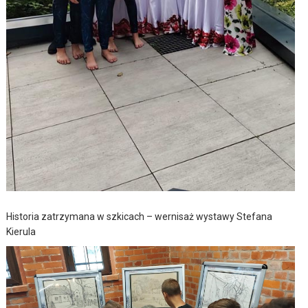
Historia zatrzymana w szkicach – wernisaż wystawy Stefana
Kierula