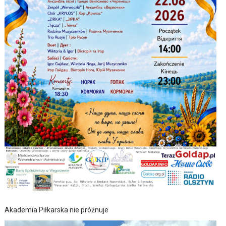
Akademia Piłkarska nie próżnuje