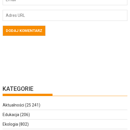
KATEGORIE
Aktualności
(25 241)
Edukacja
(206)
Ekologia
(802)