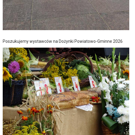
Poszukujemy wystawców na Dożynki Powiatowo-Gminne 2026