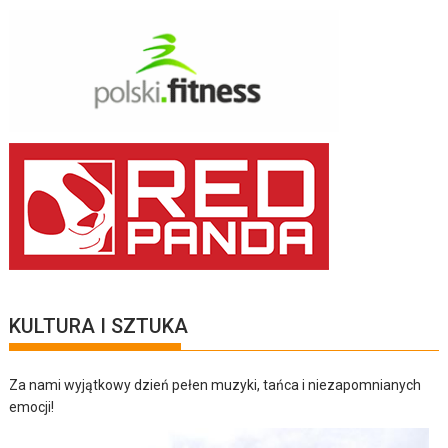
KULTURA I SZTUKA
Za nami wyjątkowy dzień pełen muzyki, tańca i niezapomnianych
emocji!