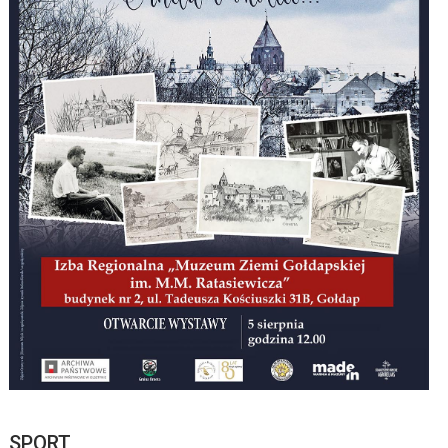
SPORT