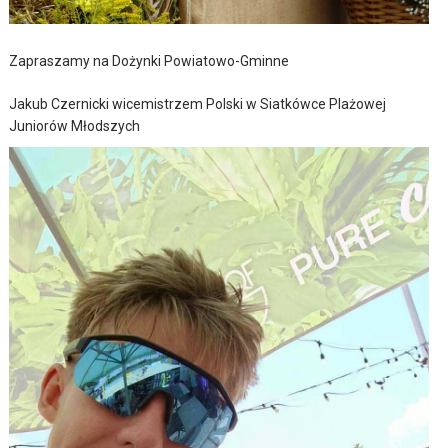
Zapraszamy na Dożynki Powiatowo-Gminne
Jakub Czernicki wicemistrzem Polski w Siatkówce Plażowej
Juniorów Młodszych