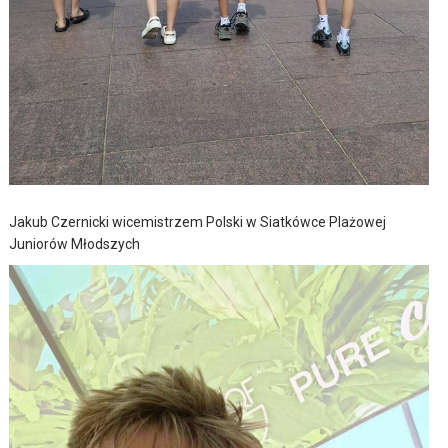
Jakub Czernicki wicemistrzem Polski w Siatkówce Plażowej
Juniorów Młodszych