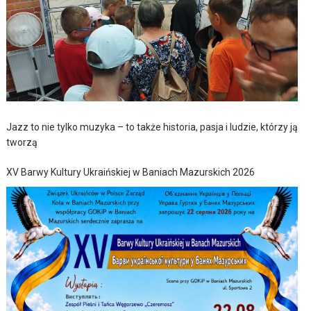
Jazz to nie tylko muzyka – to także historia, pasja i ludzie, którzy ją
tworzą
XV Barwy Kultury Ukraińskiej w Baniach Mazurskich 2026