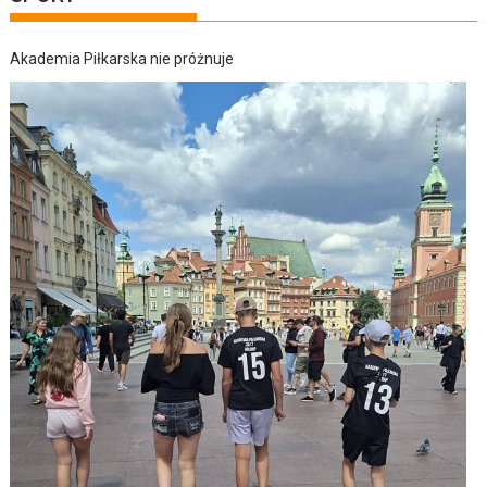
Akademia Piłkarska nie próżnuje