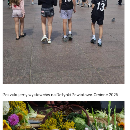
Poszukujemy wystawców na Dożynki Powiatowo-Gminne 2026