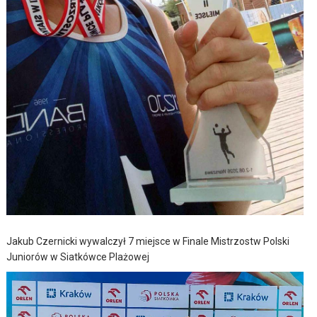
Jakub Czernicki wywalczył 7 miejsce w Finale Mistrzostw Polski
Juniorów w Siatkówce Plażowej