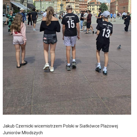
Jakub Czernicki wicemistrzem Polski w Siatkówce Plażowej
Juniorów Młodszych