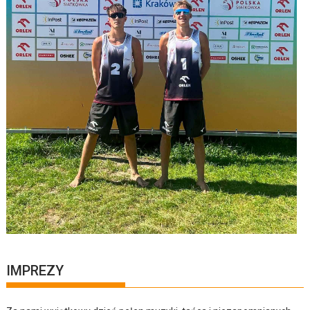
IMPREZY