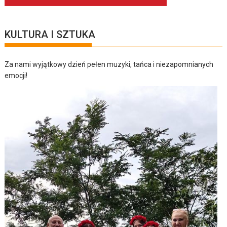
KULTURA I SZTUKA
Za nami wyjątkowy dzień pełen muzyki, tańca i niezapomnianych
emocji!