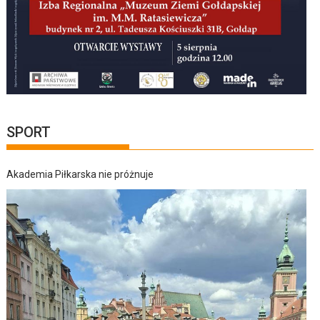
SPORT
Akademia Piłkarska nie próżnuje