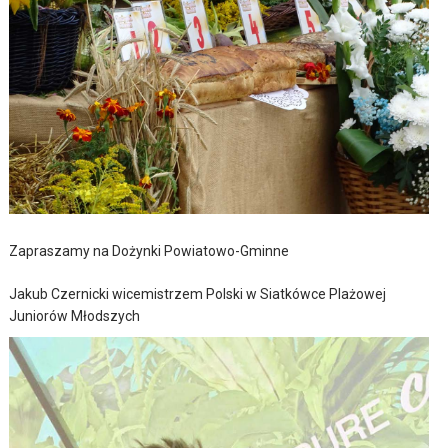
Zapraszamy na Dożynki Powiatowo-Gminne
Jakub Czernicki wicemistrzem Polski w Siatkówce Plażowej
Juniorów Młodszych