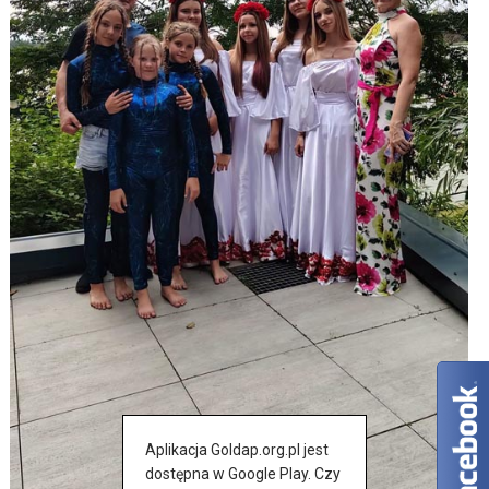
Aplikacja Goldap.org.pl jest
dostępna w Google Play. Czy