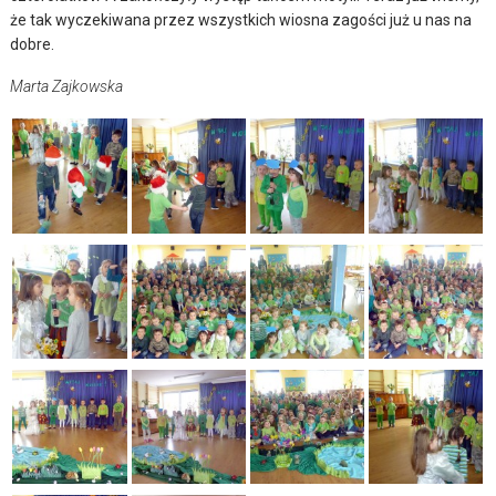
że tak wyczekiwana przez wszystkich wiosna zagości już u nas na
dobre.
Marta Zajkowska