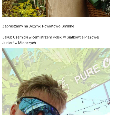
Zapraszamy na Dożynki Powiatowo-Gminne
Jakub Czernicki wicemistrzem Polski w Siatkówce Plażowej
Juniorów Młodszych