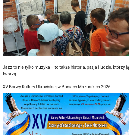
Jazz to nie tylko muzyka – to także historia, pasja i ludzie, którzy ją
tworzą
XV Barwy Kultury Ukraińskiej w Baniach Mazurskich 2026