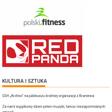
KULTURA I SZTUKA
GSH „Archeo” na jubileuszu bratniej organizacji z Braniewa
Za nami wyjątkowy dzień pełen muzyki, tańca i niezapomnianych