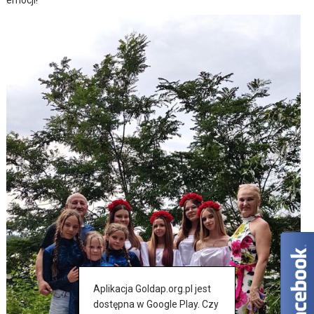
emocji!
Aplikacja Goldap.org.pl jest
dostępna w Google Play. Czy