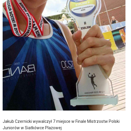
Jakub Czernicki wywalczył 7 miejsce w Finale Mistrzostw Polski
Juniorów w Siatkówce Plażowej