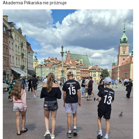
Akademia Piłkarska nie próżnuje