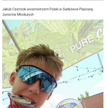
Jakub Czernicki wicemistrzem Polski w Siatkówce Plażowej
Juniorów Młodszych