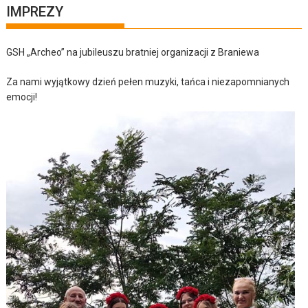
IMPREZY
GSH „Archeo” na jubileuszu bratniej organizacji z Braniewa
Za nami wyjątkowy dzień pełen muzyki, tańca i niezapomnianych
emocji!