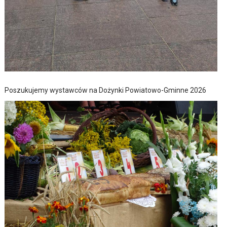
Poszukujemy wystawców na Dożynki Powiatowo-Gminne 2026