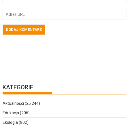
KATEGORIE
Aktualności
(25 244)
Edukacja
(206)
Ekologia
(802)