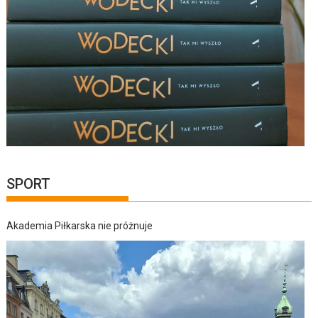
SPORT
Akademia Piłkarska nie próżnuje