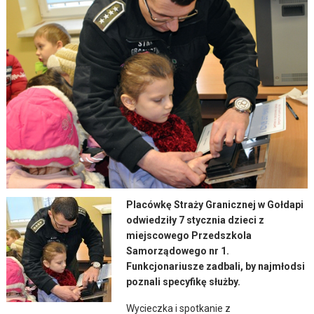
Placówkę Straży Granicznej w Gołdapi
odwiedziły 7 stycznia dzieci z
miejscowego Przedszkola
Samorządowego nr 1.
Funkcjonariusze zadbali, by najmłodsi
poznali specyfikę służby.
Wycieczka i spotkanie z