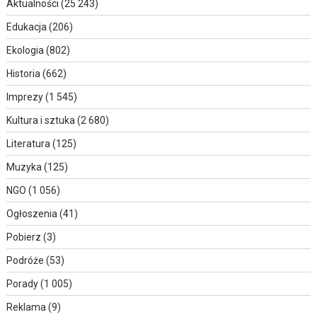
Aktualności
(25 243)
Edukacja
(206)
Ekologia
(802)
Historia
(662)
Imprezy
(1 545)
Kultura i sztuka
(2 680)
Literatura
(125)
Muzyka
(125)
NGO
(1 056)
Ogłoszenia
(41)
Pobierz
(3)
Podróże
(53)
Porady
(1 005)
Reklama
(9)