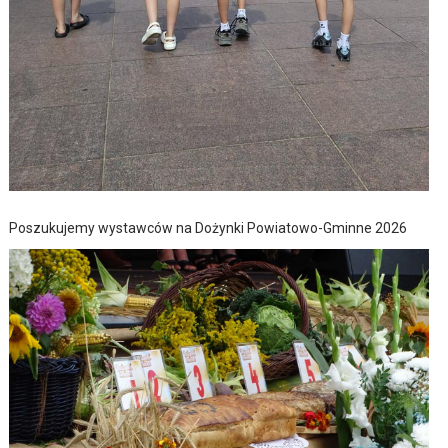
Poszukujemy wystawców na Dożynki Powiatowo-Gminne 2026