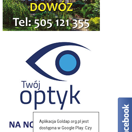
Aplikacja Goldap.org.pl jest
dostępna w Google Play. Czy