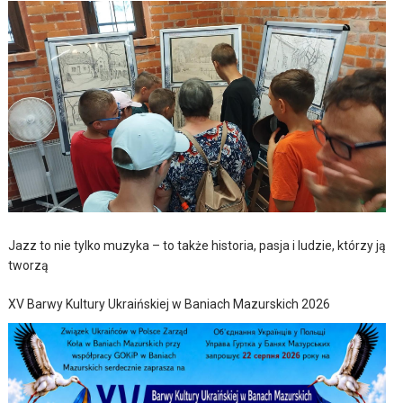
Jazz to nie tylko muzyka – to także historia, pasja i ludzie, którzy ją
tworzą
XV Barwy Kultury Ukraińskiej w Baniach Mazurskich 2026