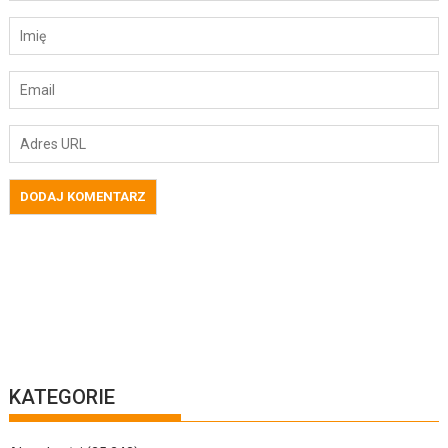
KATEGORIE