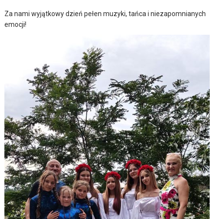
Za nami wyjątkowy dzień pełen muzyki, tańca i niezapomnianych
emocji!