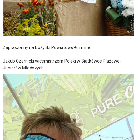
Zapraszamy na Dożynki Powiatowo-Gminne
Jakub Czernicki wicemistrzem Polski w Siatkówce Plażowej
Juniorów Młodszych