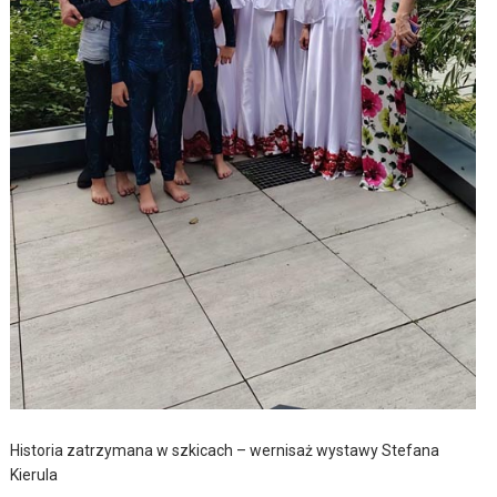
Historia zatrzymana w szkicach – wernisaż wystawy Stefana
Kierula