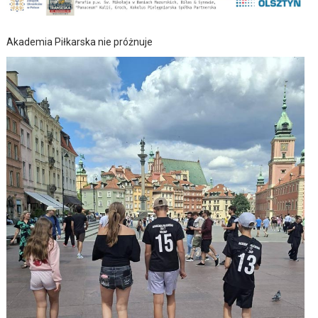
Akademia Piłkarska nie próżnuje