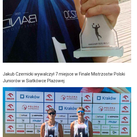
Jakub Czernicki wywalczył 7 miejsce w Finale Mistrzostw Polski
Juniorów w Siatkówce Plażowej