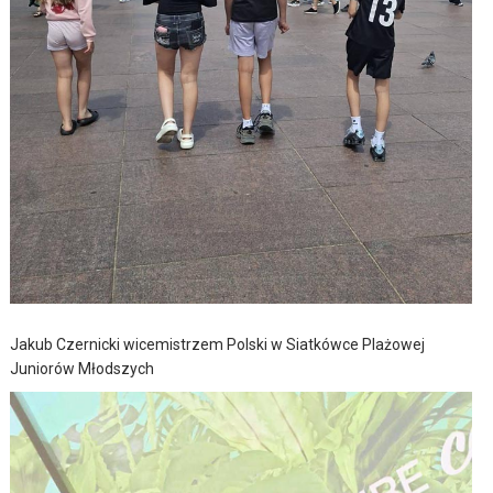
Jakub Czernicki wicemistrzem Polski w Siatkówce Plażowej
Juniorów Młodszych