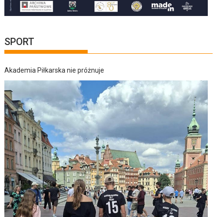
SPORT
Akademia Piłkarska nie próżnuje