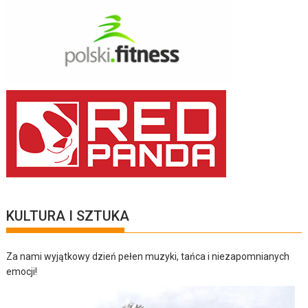
KULTURA I SZTUKA
Za nami wyjątkowy dzień pełen muzyki, tańca i niezapomnianych
emocji!