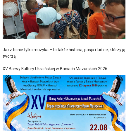
Jazz to nie tylko muzyka – to także historia, pasja i ludzie, którzy ją
tworzą
XV Barwy Kultury Ukraińskiej w Baniach Mazurskich 2026