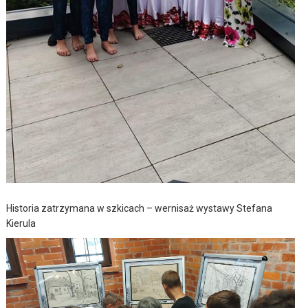
Historia zatrzymana w szkicach – wernisaż wystawy Stefana
Kierula