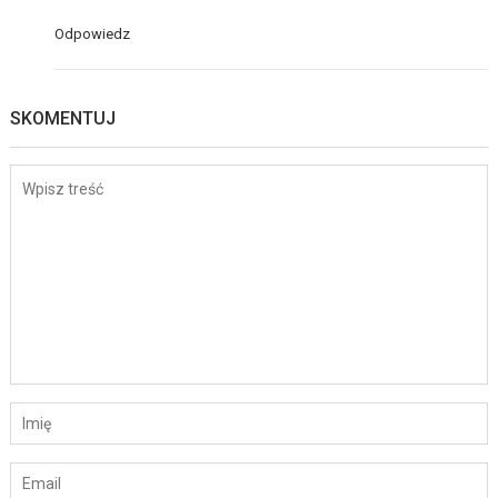
Odpowiedz
SKOMENTUJ