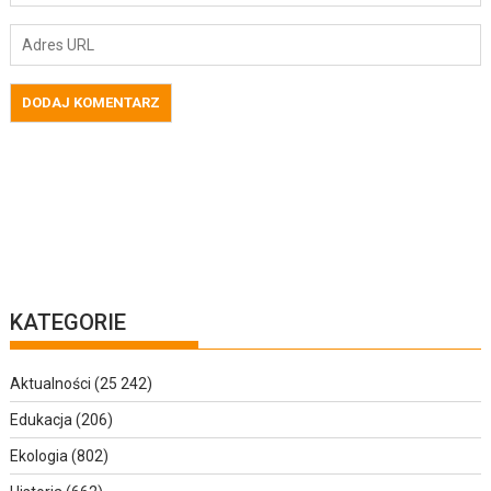
KATEGORIE
Aktualności
(25 242)
Edukacja
(206)
Ekologia
(802)