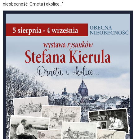
nieobecność. Orneta i okolice…”