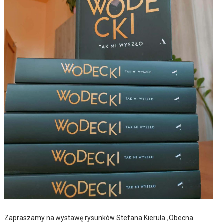
Zapraszamy na wystawę rysunków Stefana Kierula „Obecna