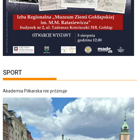
SPORT
Akademia Piłkarska nie próżnuje