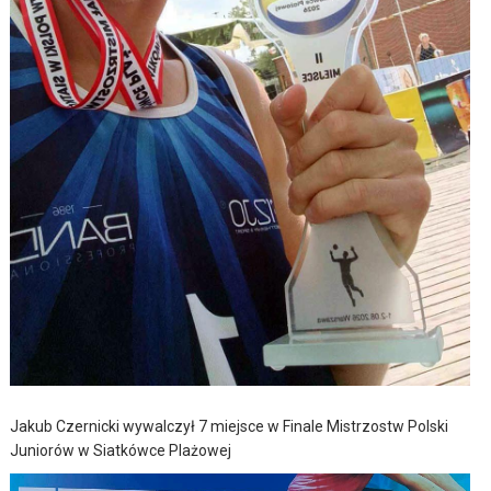
Jakub Czernicki wywalczył 7 miejsce w Finale Mistrzostw Polski
Juniorów w Siatkówce Plażowej