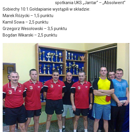
spotkania UKS „Jantar” – „Absolwent”
Sobiechy 10:1.
Gołdapianie wystąpili w składzie:
Marek Różycki – 1,5 punktu
Kamil Sowa – 2,5 punktu
Grzegorz Wesołowski – 3,5 punktu
Bogdan Wikarski – 2,5 punktu