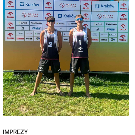
IMPREZY