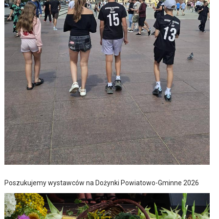
Poszukujemy wystawców na Dożynki Powiatowo-Gminne 2026