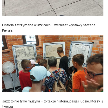
Historia zatrzymana w szkicach – wernisaż wystawy Stefana
Kierula
Jazz to nie tylko muzyka – to także historia, pasja i ludzie, którzy ją
tworzą