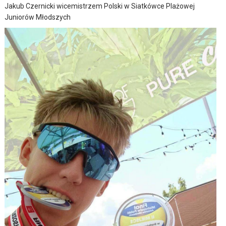
Jakub Czernicki wicemistrzem Polski w Siatkówce Plażowej
Juniorów Młodszych