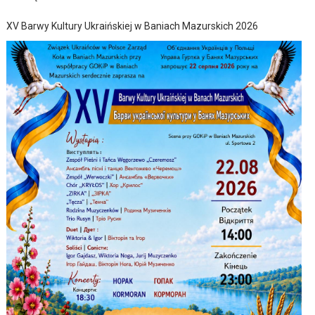
XV Barwy Kultury Ukraińskiej w Baniach Mazurskich 2026