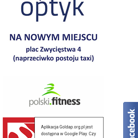
Aplikacja Goldap.org.pl jest
dostępna w Google Play. Czy