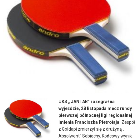
UKS „ JANTAR” rozegrał na
wyjeździe, 28 listopada mecz rundy
pierwszej północnej ligi regionalnej
imienia Franciszka Pietrołaja.
Zespół
z Gołdapi zmierzył się z drużyną „
Absolwent” Sobiechy. Końcowy wynik