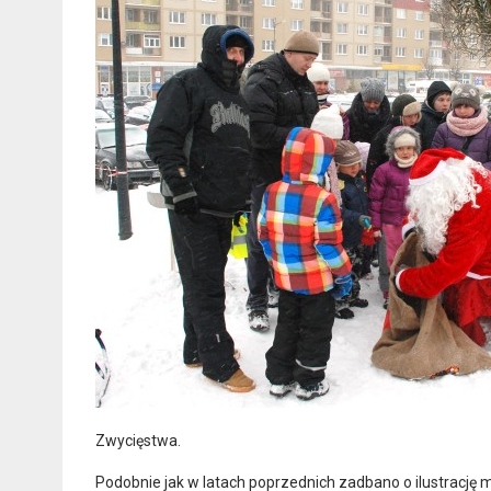
Zwycięstwa.
Podobnie jak w latach poprzednich zadbano o ilustrację