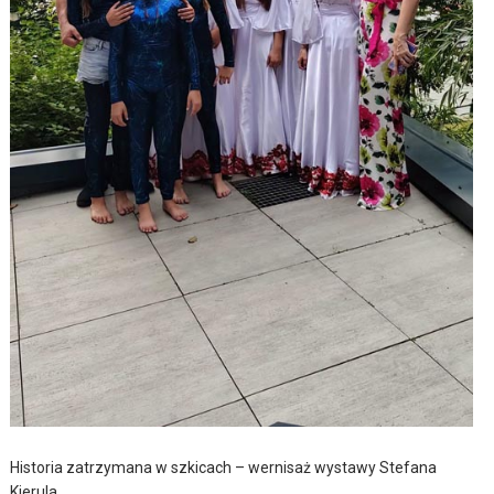
Historia zatrzymana w szkicach – wernisaż wystawy Stefana
Kierula