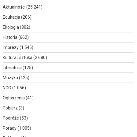
Aktualności
(25 241)
Edukacja
(206)
Ekologia
(802)
Historia
(662)
Imprezy
(1 545)
Kultura i sztuka
(2 680)
Literatura
(125)
Muzyka
(125)
NGO
(1 056)
Ogłoszenia
(41)
Pobierz
(3)
Podróże
(53)
Porady
(1 005)