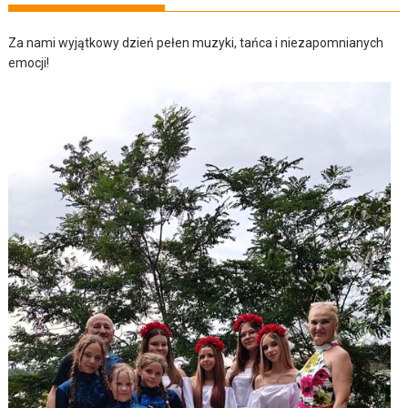
Za nami wyjątkowy dzień pełen muzyki, tańca i niezapomnianych
emocji!