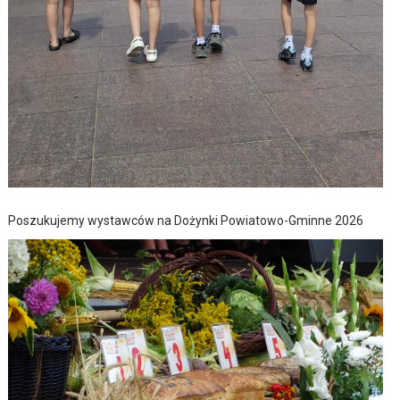
Poszukujemy wystawców na Dożynki Powiatowo-Gminne 2026