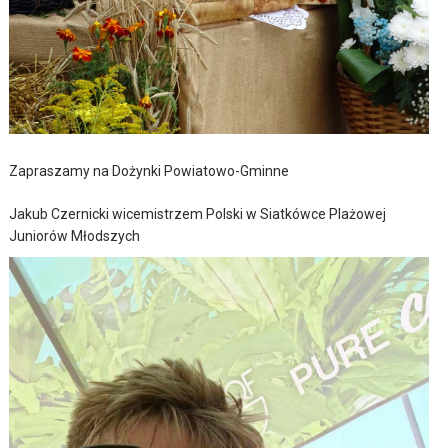
Zapraszamy na Dożynki Powiatowo-Gminne
Jakub Czernicki wicemistrzem Polski w Siatkówce Plażowej
Juniorów Młodszych