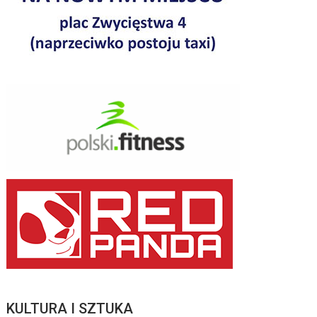
KULTURA I SZTUKA