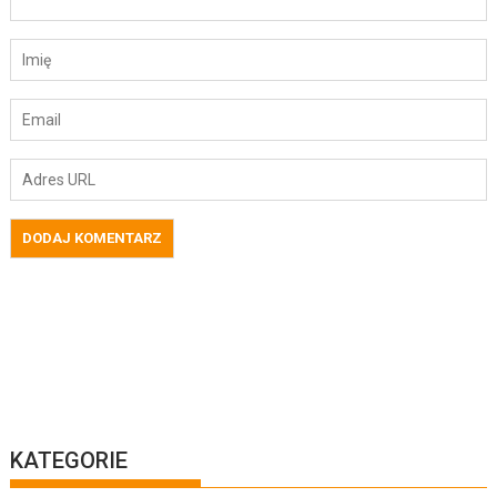
KATEGORIE