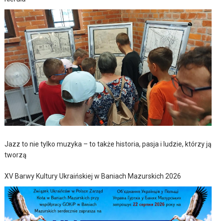
Jazz to nie tylko muzyka – to także historia, pasja i ludzie, którzy ją
tworzą
XV Barwy Kultury Ukraińskiej w Baniach Mazurskich 2026