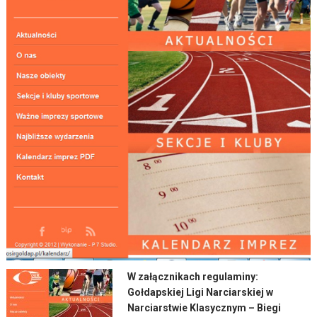
W załącznikach regulaminy:
Gołdapskiej Ligi Narciarskiej w
Narciarstwie Klasycznym – Biegi