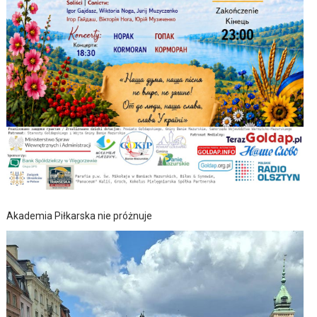
Akademia Piłkarska nie próżnuje