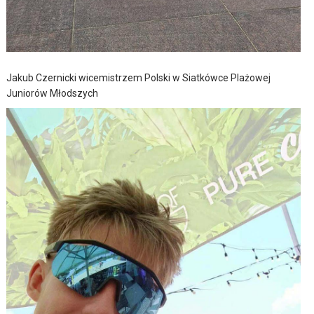
Jakub Czernicki wicemistrzem Polski w Siatkówce Plażowej
Juniorów Młodszych