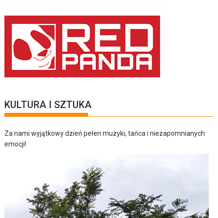
KULTURA I SZTUKA
Za nami wyjątkowy dzień pełen muzyki, tańca i niezapomnianych
emocji!