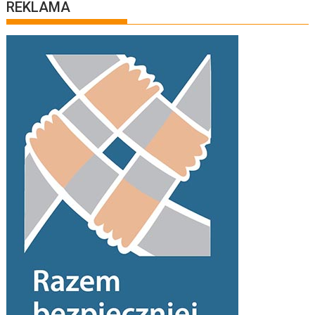
REKLAMA