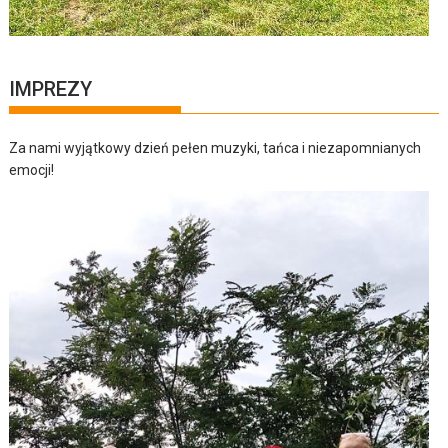
IMPREZY
Za nami wyjątkowy dzień pełen muzyki, tańca i niezapomnianych
emocji!