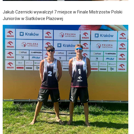
Jakub Czernicki wywalczył 7 miejsce w Finale Mistrzostw Polski
Juniorów w Siatkówce Plażowej