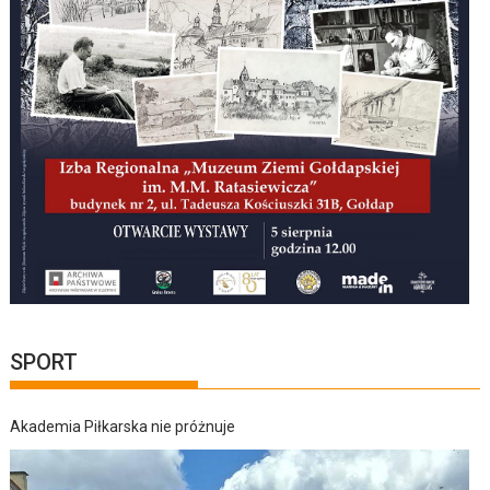
SPORT
Akademia Piłkarska nie próżnuje