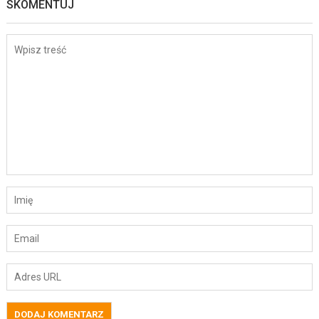
SKOMENTUJ