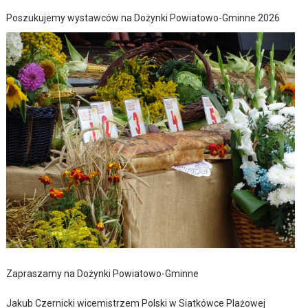
Poszukujemy wystawców na Dożynki Powiatowo-Gminne 2026
Zapraszamy na Dożynki Powiatowo-Gminne
Jakub Czernicki wicemistrzem Polski w Siatkówce Plażowej