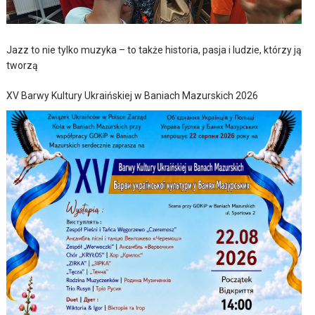
Jazz to nie tylko muzyka – to także historia, pasja i ludzie, którzy ją
tworzą
XV Barwy Kultury Ukraińskiej w Baniach Mazurskich 2026