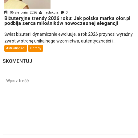
06 sierpnia, 2026
redakcja
0
Biżuteryjne trendy 2026 roku: Jak polska marka olor.pl
podbija serca miłośników nowoczesnej elegancji
Świat biżuterii dynamicznie ewoluuje, a rok 2026 przynosi wyraźny
zwrot w stronę unikalnego wzornictwa, autentyczności i...
Aktualności
Porady
SKOMENTUJ