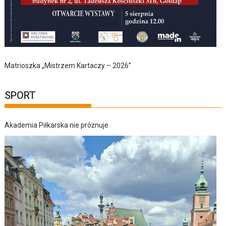
Matrioszka „Mistrzem Kartaczy – 2026”
SPORT
Akademia Piłkarska nie próżnuje