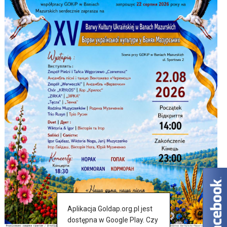
Aplikacja Goldap.org.pl jest
dostępna w Google Play. Czy