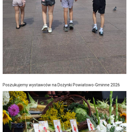
Poszukujemy wystawców na Dożynki Powiatowo-Gminne 2026