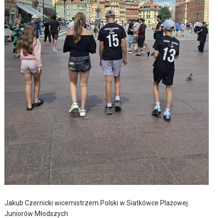
Jakub Czernicki wicemistrzem Polski w Siatkówce Plażowej
Juniorów Młodszych