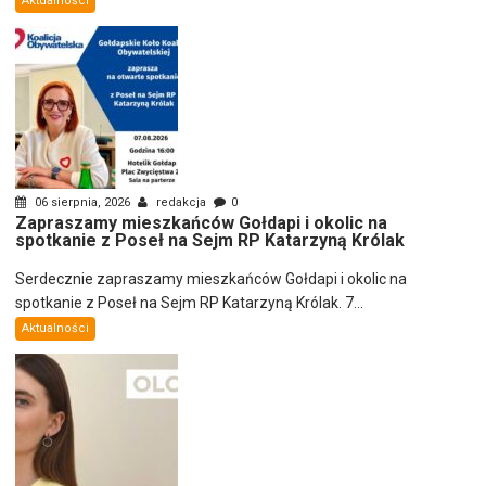
Aktualności
06 sierpnia, 2026
redakcja
0
Zapraszamy mieszkańców Gołdapi i okolic na
spotkanie z Poseł na Sejm RP Katarzyną Królak
Serdecznie zapraszamy mieszkańców Gołdapi i okolic na
spotkanie z Poseł na Sejm RP Katarzyną Królak. 7...
Aktualności