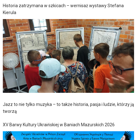
Historia zatrzymana w szkicach – wernisaż wystawy Stefana
Kierula
Jazz to nie tylko muzyka – to także historia, pasja i ludzie, którzy ją
tworzą
XV Barwy Kultury Ukraińskiej w Baniach Mazurskich 2026