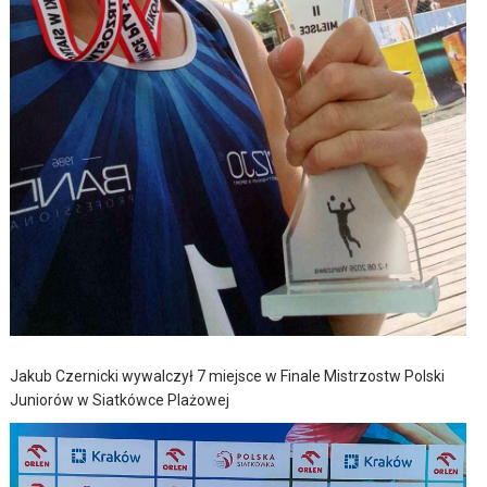
Jakub Czernicki wywalczył 7 miejsce w Finale Mistrzostw Polski
Juniorów w Siatkówce Plażowej