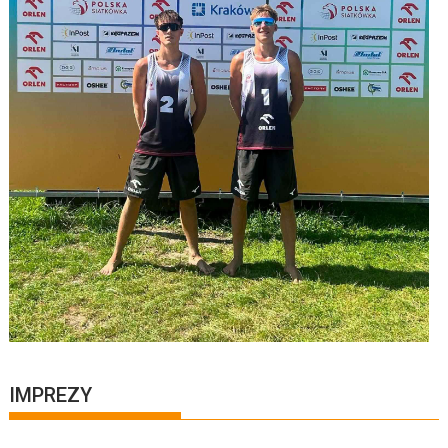
IMPREZY