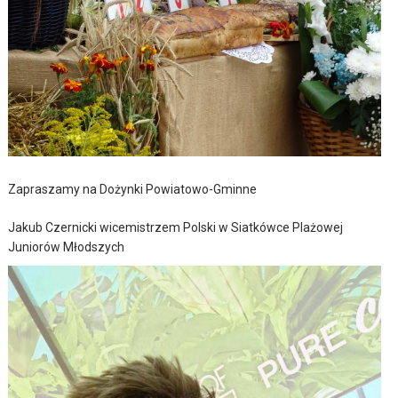
Zapraszamy na Dożynki Powiatowo-Gminne
Jakub Czernicki wicemistrzem Polski w Siatkówce Plażowej
Juniorów Młodszych