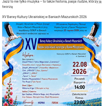
Jazz to nie tylko muzyka – to także historia, pasja i ludzie, którzy ją
tworzą
XV Barwy Kultury Ukraińskiej w Baniach Mazurskich 2026