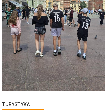
TURYSTYKA