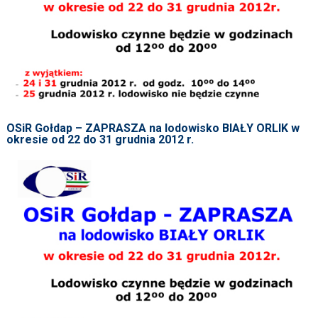
OSiR Gołdap – ZAPRASZA na lodowisko BIAŁY ORLIK w
okresie od 22 do 31 grudnia 2012 r.