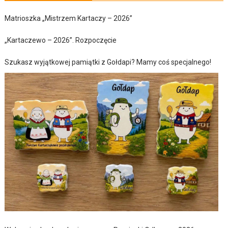
Matrioszka „Mistrzem Kartaczy – 2026”
„Kartaczewo – 2026”. Rozpoczęcie
Szukasz wyjątkowej pamiątki z Gołdapi? Mamy coś specjalnego!