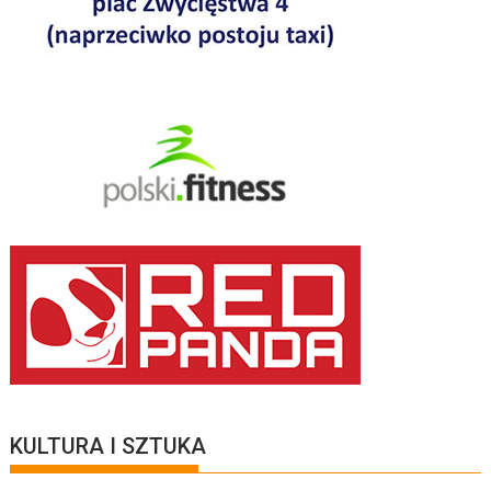
KULTURA I SZTUKA