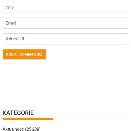
KATEGORIE
Aktualności
(25 238)