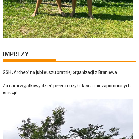
IMPREZY
GSH „Archeo” na jubileuszu bratniej organizacji z Braniewa
Za nami wyjątkowy dzień pełen muzyki, tańca i niezapomnianych
emocji!