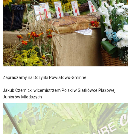
Zapraszamy na Dożynki Powiatowo-Gminne
Jakub Czernicki wicemistrzem Polski w Siatkówce Plażowej
Juniorów Młodszych