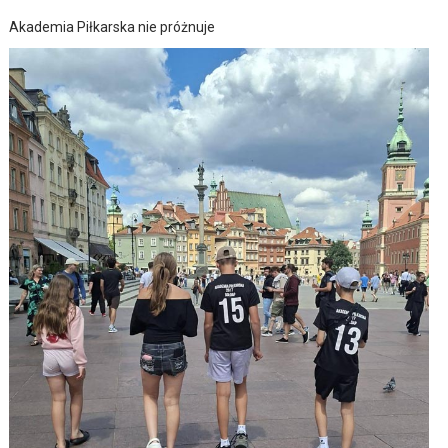
Akademia Piłkarska nie próżnuje