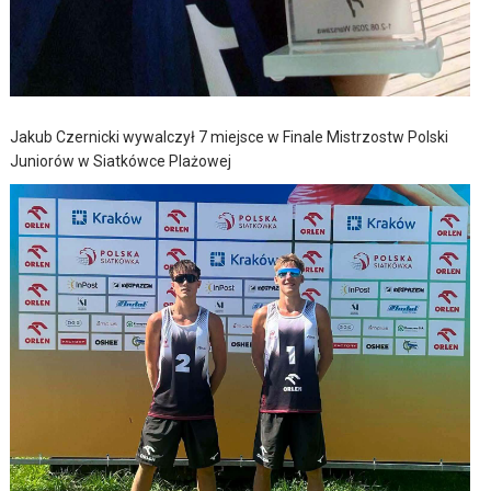
Jakub Czernicki wywalczył 7 miejsce w Finale Mistrzostw Polski
Juniorów w Siatkówce Plażowej