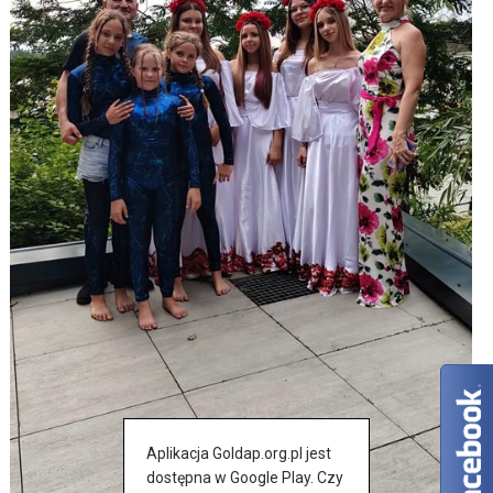
Aplikacja Goldap.org.pl jest
dostępna w Google Play. Czy