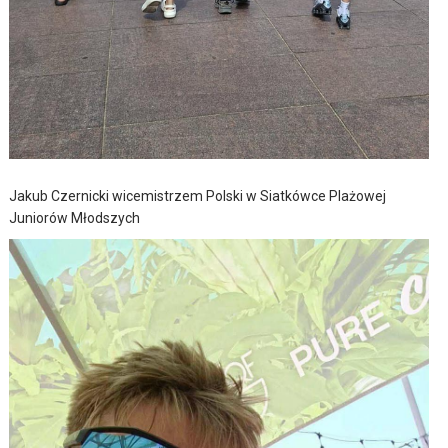
Jakub Czernicki wicemistrzem Polski w Siatkówce Plażowej
Juniorów Młodszych