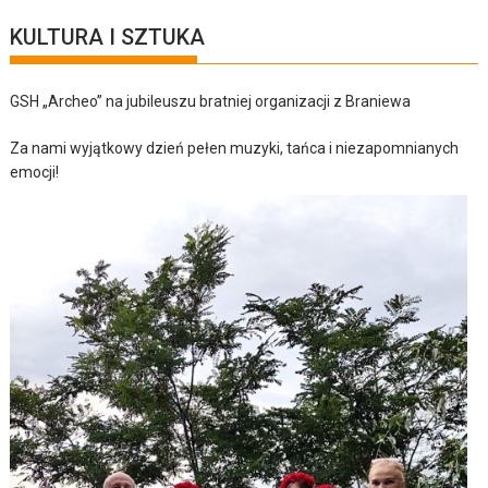
KULTURA I SZTUKA
GSH „Archeo” na jubileuszu bratniej organizacji z Braniewa
Za nami wyjątkowy dzień pełen muzyki, tańca i niezapomnianych
emocji!