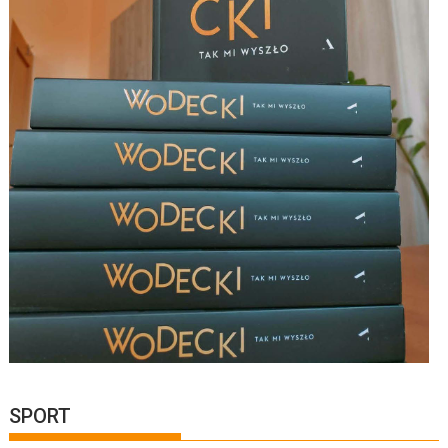
SPORT