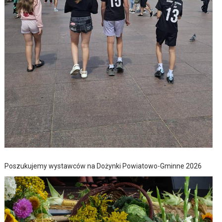
Poszukujemy wystawców na Dożynki Powiatowo-Gminne 2026