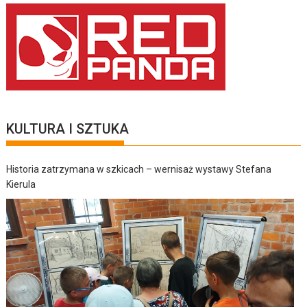
KULTURA I SZTUKA
Historia zatrzymana w szkicach – wernisaż wystawy Stefana
Kierula