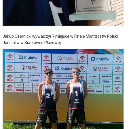
Jakub Czernicki wywalczył 7 miejsce w Finale Mistrzostw Polski
Juniorów w Siatkówce Plażowej