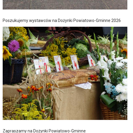
Poszukujemy wystawców na Dożynki Powiatowo-Gminne 2026
Zapraszamy na Dożynki Powiatowo-Gminne