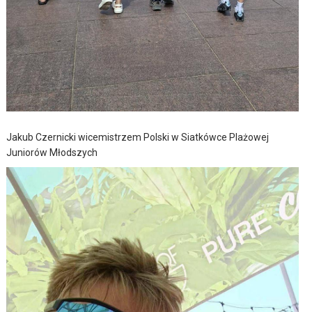
Jakub Czernicki wicemistrzem Polski w Siatkówce Plażowej
Juniorów Młodszych