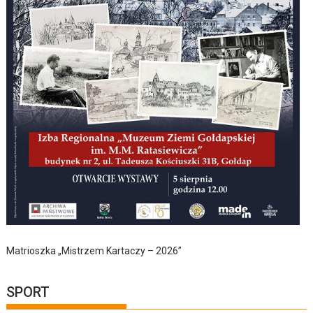
Matrioszka „Mistrzem Kartaczy – 2026”
SPORT