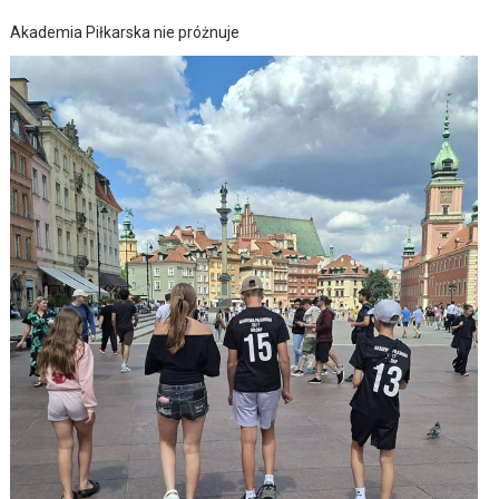
Akademia Piłkarska nie próżnuje