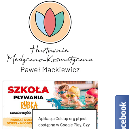
Aplikacja Goldap.org.pl jest
dostępna w Google Play. Czy