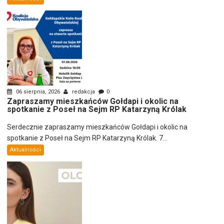
06 sierpnia, 2026
redakcja
0
Zapraszamy mieszkańców Gołdapi i okolic na
spotkanie z Poseł na Sejm RP Katarzyną Królak
Serdecznie zapraszamy mieszkańców Gołdapi i okolic na
spotkanie z Poseł na Sejm RP Katarzyną Królak. 7...
Aktualności