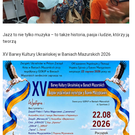
Jazz to nie tylko muzyka – to także historia, pasja i ludzie, którzy ją
tworzą
XV Barwy Kultury Ukraińskiej w Baniach Mazurskich 2026