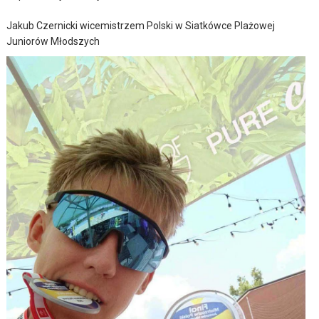
Jakub Czernicki wicemistrzem Polski w Siatkówce Plażowej
Juniorów Młodszych