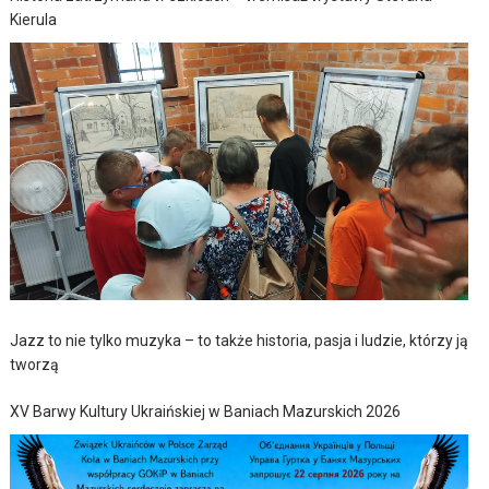
Kierula
Jazz to nie tylko muzyka – to także historia, pasja i ludzie, którzy ją
tworzą
XV Barwy Kultury Ukraińskiej w Baniach Mazurskich 2026