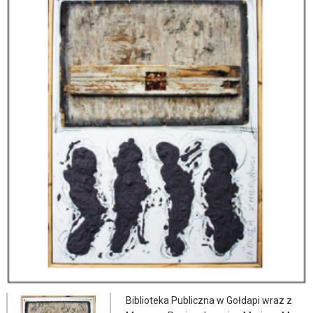
Biblioteka Publiczna w Gołdapi wraz z