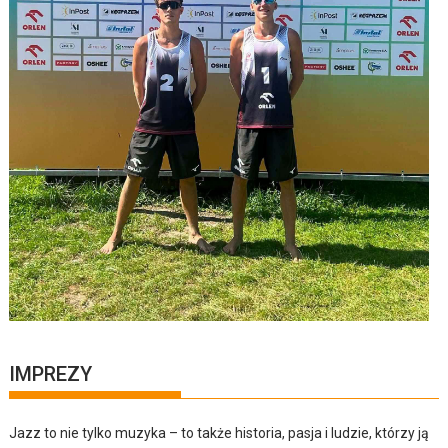
IMPREZY
Jazz to nie tylko muzyka – to także historia, pasja i ludzie, którzy ją