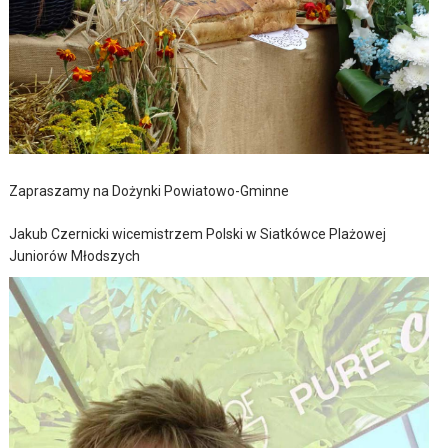
Zapraszamy na Dożynki Powiatowo-Gminne
Jakub Czernicki wicemistrzem Polski w Siatkówce Plażowej
Juniorów Młodszych