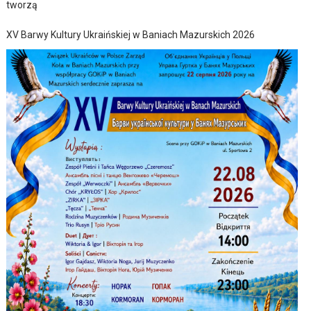
tworzą
XV Barwy Kultury Ukraińskiej w Baniach Mazurskich 2026