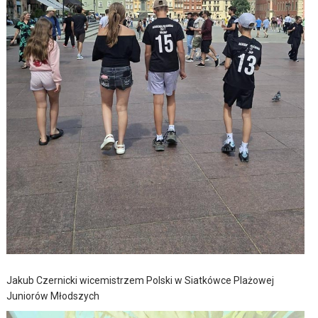
Jakub Czernicki wicemistrzem Polski w Siatkówce Plażowej
Juniorów Młodszych