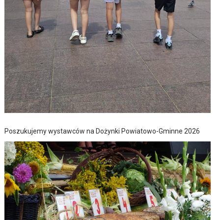
Poszukujemy wystawców na Dożynki Powiatowo-Gminne 2026