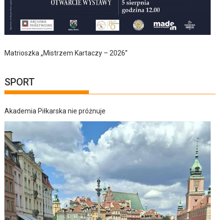
Matrioszka „Mistrzem Kartaczy – 2026”
SPORT
Akademia Piłkarska nie próżnuje