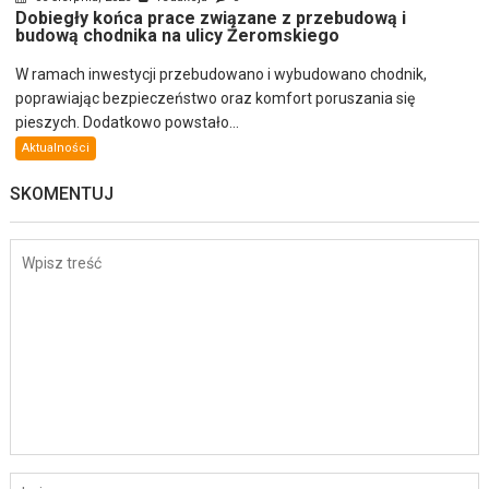
Dobiegły końca prace związane z przebudową i
budową chodnika na ulicy Żeromskiego
W ramach inwestycji przebudowano i wybudowano chodnik,
poprawiając bezpieczeństwo oraz komfort poruszania się
pieszych. Dodatkowo powstało...
Aktualności
SKOMENTUJ