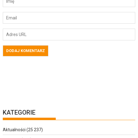
KATEGORIE
Aktualności
(25 237)