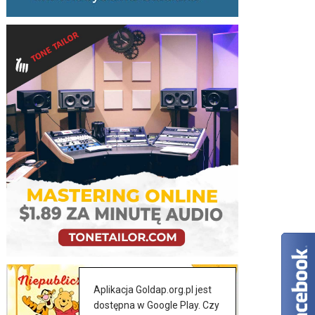
Aplikacja Goldap.org.pl jest
dostępna w Google Play. Czy