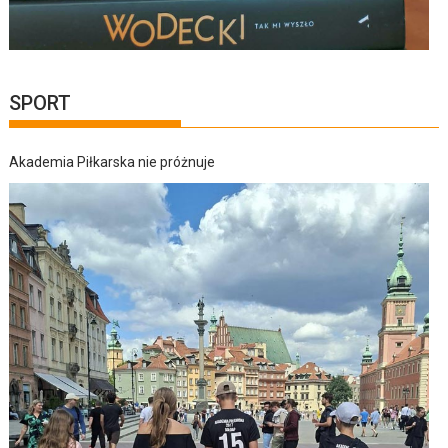
SPORT
Akademia Piłkarska nie próżnuje