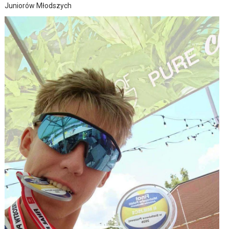
Juniorów Młodszych