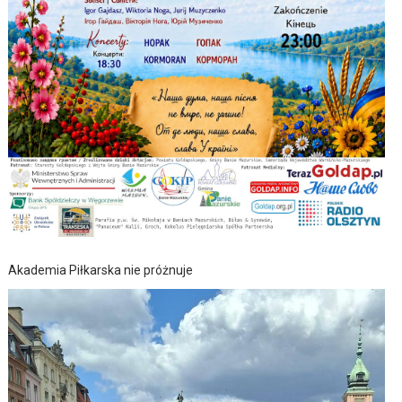
Akademia Piłkarska nie próżnuje