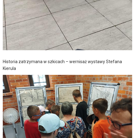
Historia zatrzymana w szkicach – wernisaż wystawy Stefana
Kierula