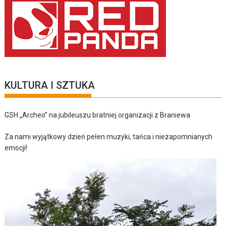
KULTURA I SZTUKA
GSH „Archeo” na jubileuszu bratniej organizacji z Braniewa
Za nami wyjątkowy dzień pełen muzyki, tańca i niezapomnianych
emocji!