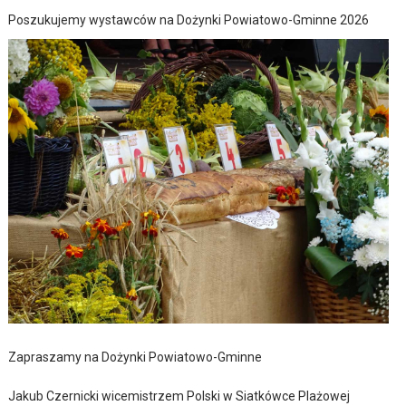
Poszukujemy wystawców na Dożynki Powiatowo-Gminne 2026
Zapraszamy na Dożynki Powiatowo-Gminne
Jakub Czernicki wicemistrzem Polski w Siatkówce Plażowej