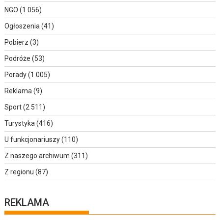
NGO
(1 056)
Ogłoszenia
(41)
Pobierz
(3)
Podróże
(53)
Porady
(1 005)
Reklama
(9)
Sport
(2 511)
Turystyka
(416)
U funkcjonariuszy
(110)
Z naszego archiwum
(311)
Z regionu
(87)
REKLAMA