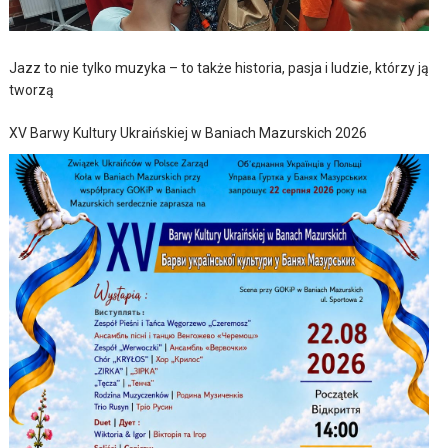
Jazz to nie tylko muzyka – to także historia, pasja i ludzie, którzy ją
tworzą
XV Barwy Kultury Ukraińskiej w Baniach Mazurskich 2026