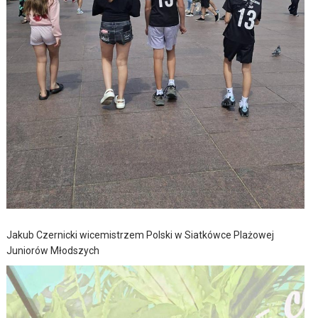
Jakub Czernicki wicemistrzem Polski w Siatkówce Plażowej
Juniorów Młodszych