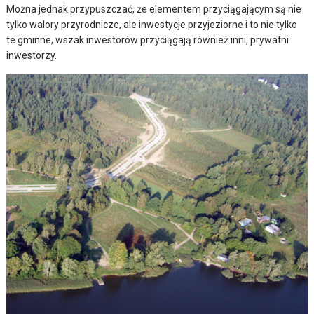
Można jednak przypuszczać, że elementem przyciągającym są nie
tylko walory przyrodnicze, ale inwestycje przyjeziorne i to nie tylko
te gminne, wszak inwestorów przyciągają również inni, prywatni
inwestorzy.