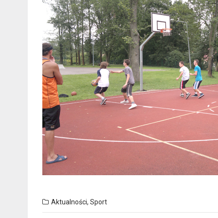
Aktualności
,
Sport