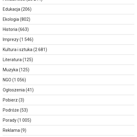
Edukacja
(206)
Ekologia
(802)
Historia
(663)
Imprezy
(1 546)
Kultura i sztuka
(2 681)
Literatura
(125)
Muzyka
(125)
NGO
(1 056)
Ogłoszenia
(41)
Pobierz
(3)
Podróże
(53)
Porady
(1 005)
Reklama
(9)