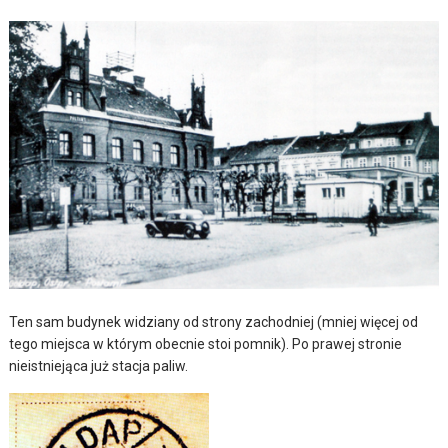
Ten sam budynek widziany od strony zachodniej (mniej więcej od
tego miejsca w którym obecnie stoi pomnik). Po prawej stronie
nieistniejąca już stacja paliw.