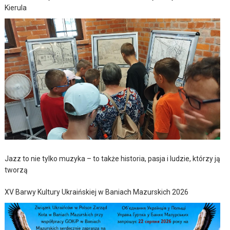
Kierula
Jazz to nie tylko muzyka – to także historia, pasja i ludzie, którzy ją
tworzą
XV Barwy Kultury Ukraińskiej w Baniach Mazurskich 2026