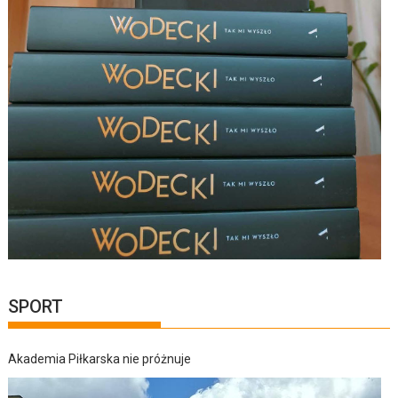
SPORT
Akademia Piłkarska nie próżnuje