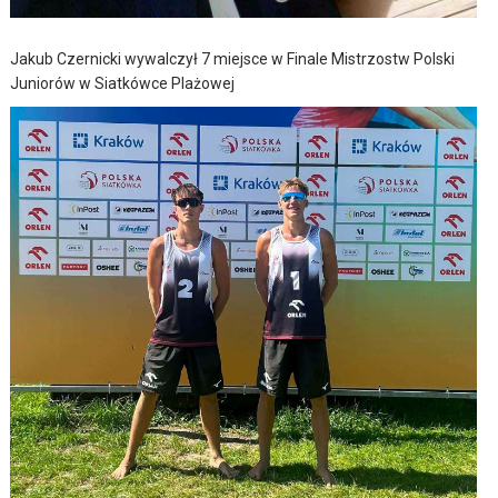
Jakub Czernicki wywalczył 7 miejsce w Finale Mistrzostw Polski
Juniorów w Siatkówce Plażowej