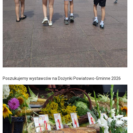
Poszukujemy wystawców na Dożynki Powiatowo-Gminne 2026