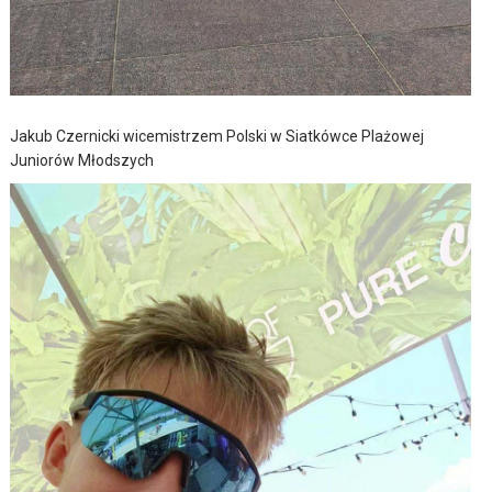
Jakub Czernicki wicemistrzem Polski w Siatkówce Plażowej
Juniorów Młodszych