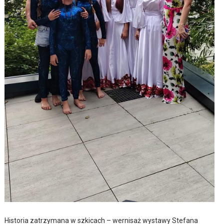
Historia zatrzymana w szkicach – wernisaż wystawy Stefana