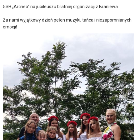
GSH „Archeo” na jubileuszu bratniej organizacji z Braniewa
Za nami wyjątkowy dzień pełen muzyki, tańca i niezapomnianych
emocji!