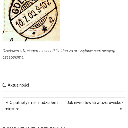
Dziękujemy Kreisgemeinschaft Goldap za przysyłanie nam swojego
czasopisma.
Aktualności
Nawigacja
O patriotyzmie z udziałem
Jak inwestować w uzdrowisko?
wpisu
ministra