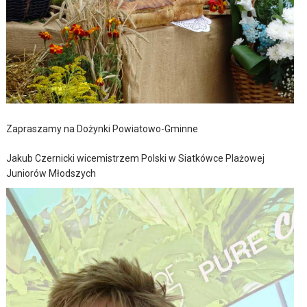
Zapraszamy na Dożynki Powiatowo-Gminne
Jakub Czernicki wicemistrzem Polski w Siatkówce Plażowej
Juniorów Młodszych