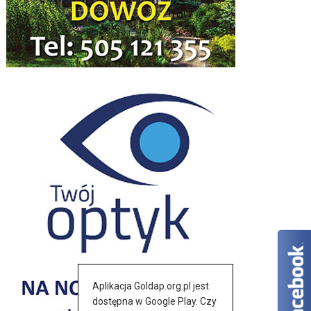
Aplikacja Goldap.org.pl jest
dostępna w Google Play. Czy