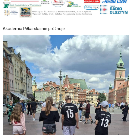
Akademia Piłkarska nie próżnuje