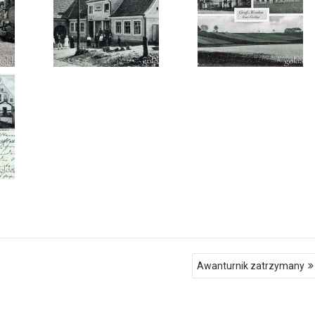
Awanturnik zatrzymany