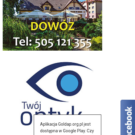
Aplikacja Goldap.org.pl jest
dostępna w Google Play. Czy