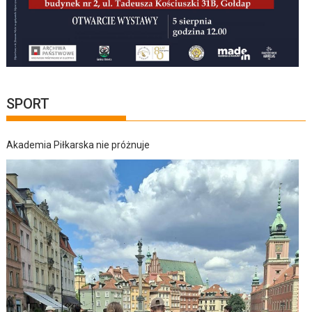
SPORT
Akademia Piłkarska nie próżnuje