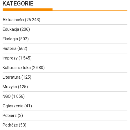
KATEGORIE
Aktualności
(25 243)
Edukacja
(206)
Ekologia
(802)
Historia
(662)
Imprezy
(1 545)
Kultura i sztuka
(2 680)
Literatura
(125)
Muzyka
(125)
NGO
(1 056)
Ogłoszenia
(41)
Pobierz
(3)
Podróże
(53)