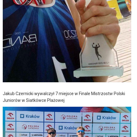
Jakub Czernicki wywalczył 7 miejsce w Finale Mistrzostw Polski
Juniorów w Siatkówce Plażowej