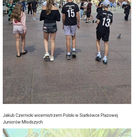
Jakub Czernicki wicemistrzem Polski w Siatkówce Plażowej
Juniorów Młodszych