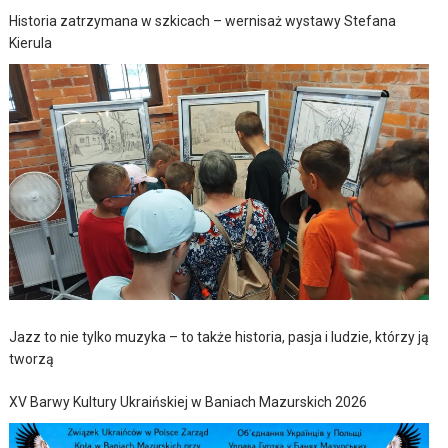
Historia zatrzymana w szkicach – wernisaż wystawy Stefana
Kierula
Jazz to nie tylko muzyka – to także historia, pasja i ludzie, którzy ją
tworzą
XV Barwy Kultury Ukraińskiej w Baniach Mazurskich 2026