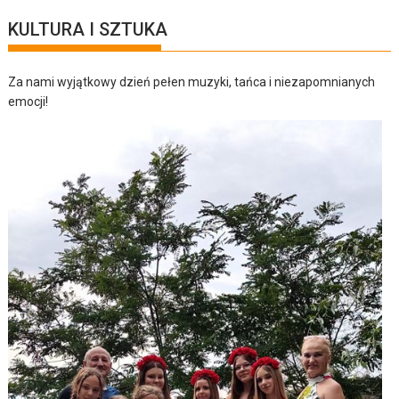
KULTURA I SZTUKA
Za nami wyjątkowy dzień pełen muzyki, tańca i niezapomnianych
emocji!