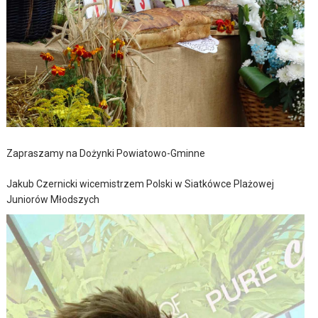
Zapraszamy na Dożynki Powiatowo-Gminne
Jakub Czernicki wicemistrzem Polski w Siatkówce Plażowej
Juniorów Młodszych