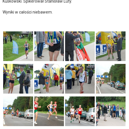
Kuskowski. Spikerował Stanisław Luty.
Wyniki w całości niebawem.