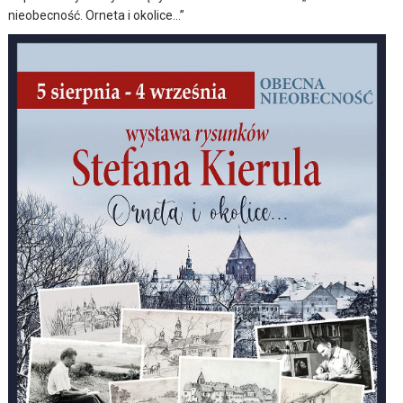
nieobecność. Orneta i okolice…”