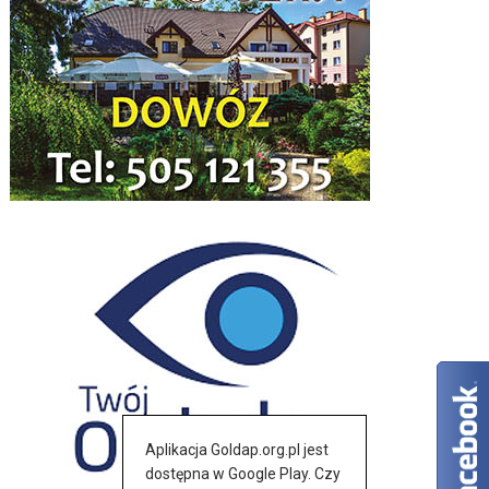
Aplikacja Goldap.org.pl jest
dostępna w Google Play. Czy