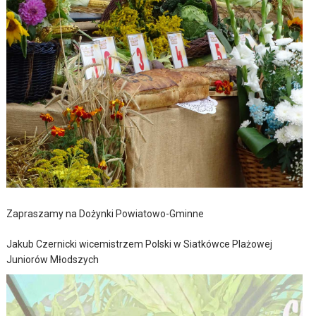
Zapraszamy na Dożynki Powiatowo-Gminne
Jakub Czernicki wicemistrzem Polski w Siatkówce Plażowej
Juniorów Młodszych