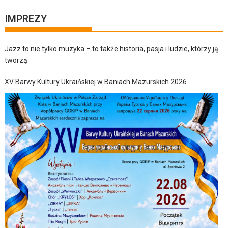
IMPREZY
Jazz to nie tylko muzyka – to także historia, pasja i ludzie, którzy ją
tworzą
XV Barwy Kultury Ukraińskiej w Baniach Mazurskich 2026