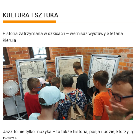
KULTURA I SZTUKA
Historia zatrzymana w szkicach – wernisaż wystawy Stefana
Kierula
Jazz to nie tylko muzyka – to także historia, pasja i ludzie, którzy ją
tworzą