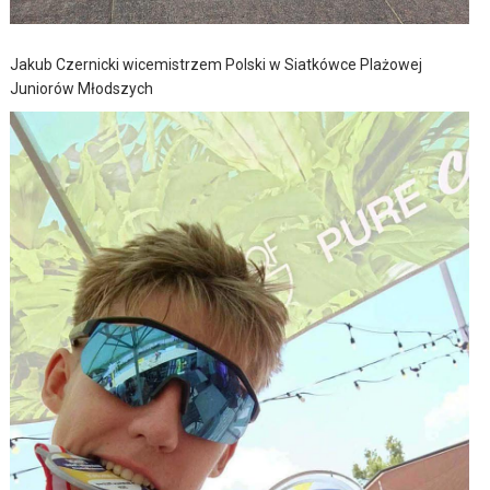
Jakub Czernicki wicemistrzem Polski w Siatkówce Plażowej
Juniorów Młodszych