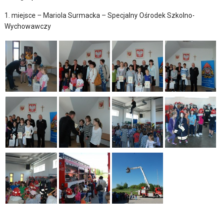
1. miejsce – Mariola Surmacka – Specjalny Ośrodek Szkolno-
Wychowawczy