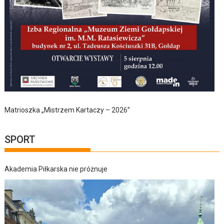
Matrioszka „Mistrzem Kartaczy – 2026”
SPORT
Akademia Piłkarska nie próżnuje