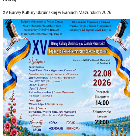
XV Barwy Kultury Ukraińskiej w Baniach Mazurskich 2026