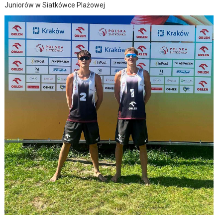
Juniorów w Siatkówce Plażowej