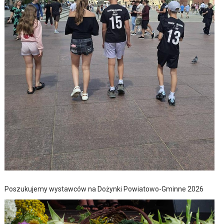
Poszukujemy wystawców na Dożynki Powiatowo-Gminne 2026