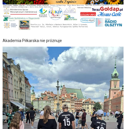
Akademia Piłkarska nie próżnuje