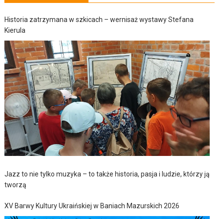
Historia zatrzymana w szkicach – wernisaż wystawy Stefana
Kierula
Jazz to nie tylko muzyka – to także historia, pasja i ludzie, którzy ją
tworzą
XV Barwy Kultury Ukraińskiej w Baniach Mazurskich 2026