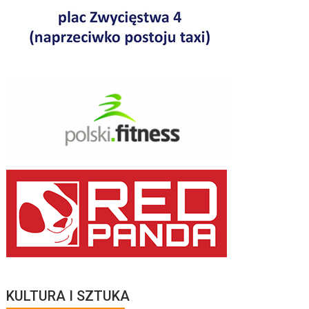
KULTURA I SZTUKA