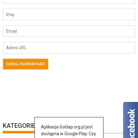
KATEGORIE
Aplikacja Goldap.org.pl jest
dostępna w Google Play. Czy