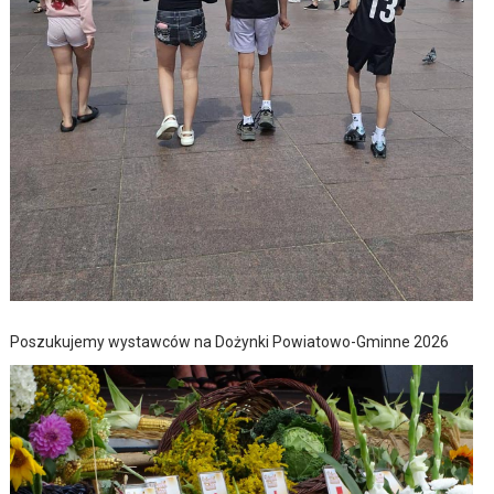
Poszukujemy wystawców na Dożynki Powiatowo-Gminne 2026