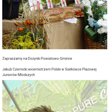
Zapraszamy na Dożynki Powiatowo-Gminne
Jakub Czernicki wicemistrzem Polski w Siatkówce Plażowej
Juniorów Młodszych