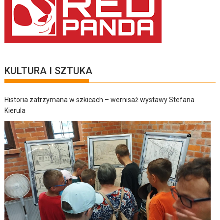
KULTURA I SZTUKA
Historia zatrzymana w szkicach – wernisaż wystawy Stefana
Kierula