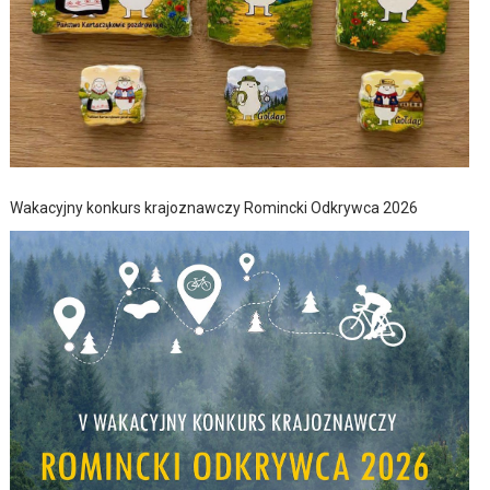
Wakacyjny konkurs krajoznawczy Romincki Odkrywca 2026