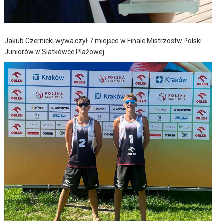
Jakub Czernicki wywalczył 7 miejsce w Finale Mistrzostw Polski
Juniorów w Siatkówce Plażowej