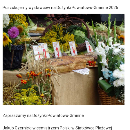
Poszukujemy wystawców na Dożynki Powiatowo-Gminne 2026
Zapraszamy na Dożynki Powiatowo-Gminne
Jakub Czernicki wicemistrzem Polski w Siatkówce Plażowej