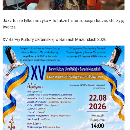
Jazz to nie tylko muzyka – to także historia, pasja i ludzie, którzy ją
tworzą
XV Barwy Kultury Ukraińskiej w Baniach Mazurskich 2026