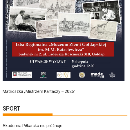
Matrioszka „Mistrzem Kartaczy – 2026”
SPORT
Akademia Piłkarska nie próżnuje