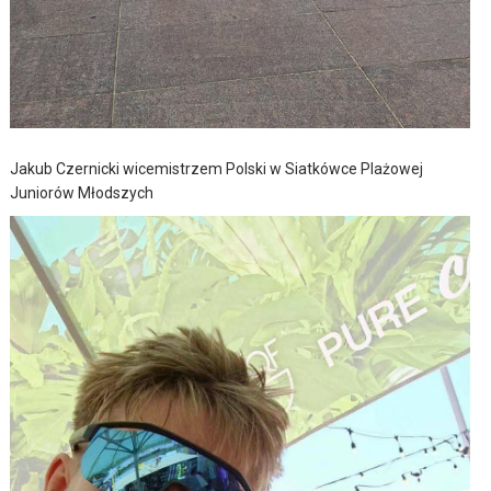
Jakub Czernicki wicemistrzem Polski w Siatkówce Plażowej
Juniorów Młodszych