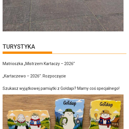
TURYSTYKA
Matrioszka „Mistrzem Kartaczy – 2026”
„Kartaczewo – 2026”. Rozpoczęcie
Szukasz wyjątkowej pamiątki z Gołdapi? Mamy coś specjalnego!