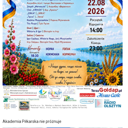
Akademia Piłkarska nie próżnuje