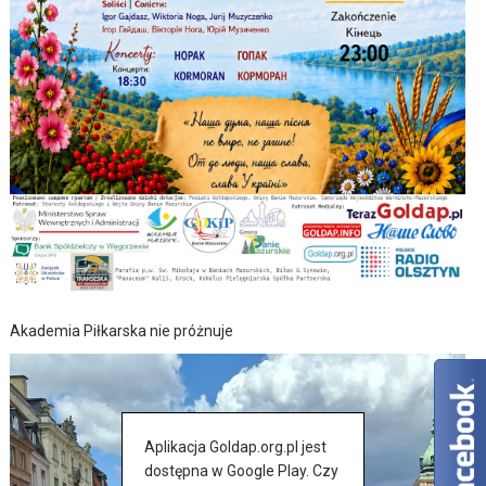
Akademia Piłkarska nie próżnuje
Aplikacja Goldap.org.pl jest
dostępna w Google Play. Czy