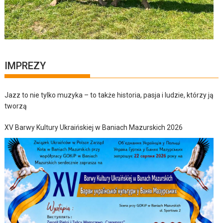
IMPREZY
Jazz to nie tylko muzyka – to także historia, pasja i ludzie, którzy ją
tworzą
XV Barwy Kultury Ukraińskiej w Baniach Mazurskich 2026